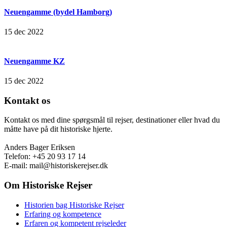
Neuengamme (bydel Hamborg)
15 dec 2022
Neuengamme KZ
15 dec 2022
Kontakt os
Kontakt os med dine spørgsmål til rejser, destinationer eller hvad du
måtte have på dit historiske hjerte.
Anders Bager Eriksen
Telefon: +45 20 93 17 14
E-mail: mail@historiskerejser.dk
Om Historiske Rejser
Historien bag Historiske Rejser
Erfaring og kompetence
Erfaren og kompetent rejseleder