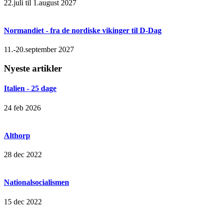
22.juli til 1.august 2027
Normandiet - fra de nordiske vikinger til D-Dag
11.-20.september 2027
Nyeste artikler
Italien - 25 dage
24 feb 2026
Althorp
28 dec 2022
Nationalsocialismen
15 dec 2022