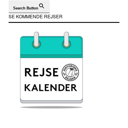
Search Button
SE KOMMENDE REJSER