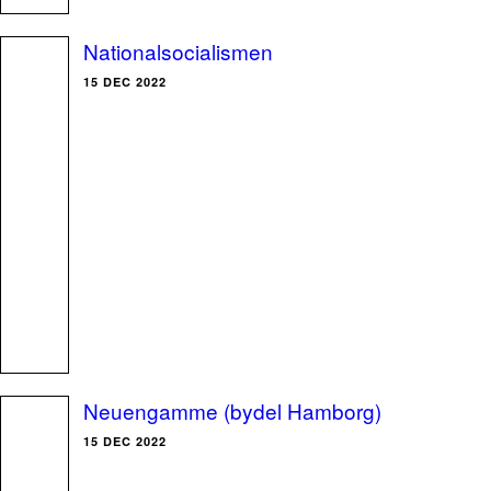
Nationalsocialismen
15 DEC 2022
Neuengamme (bydel Hamborg)
15 DEC 2022