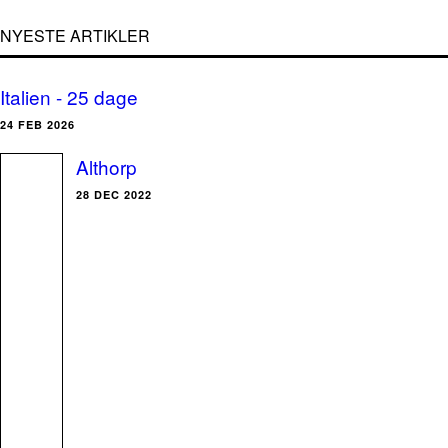
NYESTE ARTIKLER
Italien - 25 dage
24 FEB 2026
Althorp
28 DEC 2022