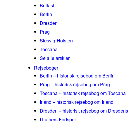
Belfast
Berlin
Dresden
Prag
Slesvig-Holsten
Toscana
Se alle artikler
Rejsebøger
Berlin – historisk rejsebog om Berlin
Prag – historisk rejsebog om Prag
Toscana – historisk rejsebog om Toscana
Irland – historisk rejsebog om Irland
Dresden – historisk rejsebog om Dresdens
I Luthers Fodspor