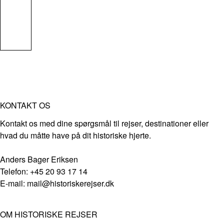
KONTAKT OS
Kontakt os med dine spørgsmål til rejser, destinationer eller
hvad du måtte have på dit historiske hjerte.
Anders Bager Eriksen
Telefon: +45 20 93 17 14
E-mail: mail@historiskerejser.dk
OM HISTORISKE REJSER