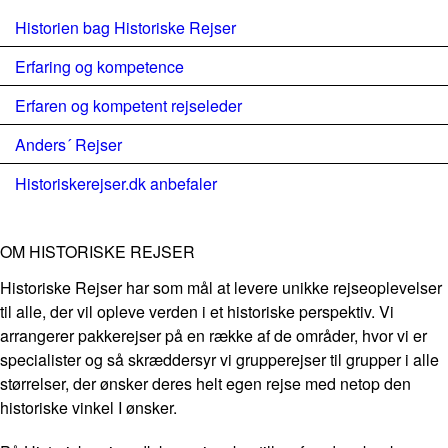
Historien bag Historiske Rejser
Erfaring og kompetence
Erfaren og kompetent rejseleder
Anders´ Rejser
Historiskerejser.dk anbefaler
OM HISTORISKE REJSER
Historiske Rejser har som mål at levere unikke rejseoplevelser
til alle, der vil opleve verden i et historiske perspektiv. Vi
arrangerer pakkerejser på en række af de områder, hvor vi er
specialister og så skræddersyr vi grupperejser til grupper i alle
størrelser, der ønsker deres helt egen rejse med netop den
historiske vinkel I ønsker.