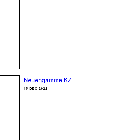
Neuengamme KZ
15 DEC 2022