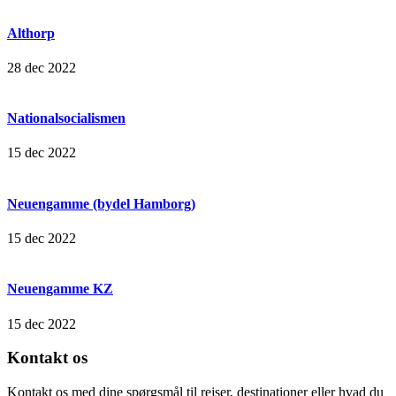
Althorp
28 dec 2022
Nationalsocialismen
15 dec 2022
Neuengamme (bydel Hamborg)
15 dec 2022
Neuengamme KZ
15 dec 2022
Kontakt os
Kontakt os med dine spørgsmål til rejser, destinationer eller hvad du