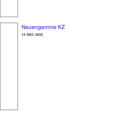
Neuengamme KZ
15 DEC 2022