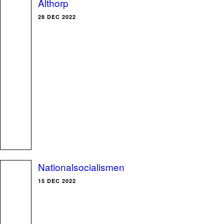
Althorp
28 DEC 2022
Nationalsocialismen
15 DEC 2022