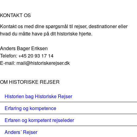
KONTAKT OS
Kontakt os med dine spørgsmål til rejser, destinationer eller
hvad du måtte have på dit historiske hjerte.
Anders Bager Eriksen
Telefon: +45 20 93 17 14
E-mail: mail@historiskerejser.dk
OM HISTORISKE REJSER
Historien bag Historiske Rejser
Erfaring og kompetence
Erfaren og kompetent rejseleder
Anders´ Rejser