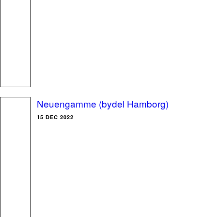
Neuengamme (bydel Hamborg)
15 DEC 2022