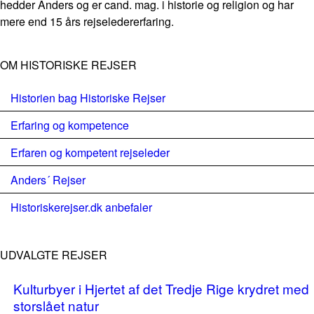
hedder Anders og er cand. mag. i historie og religion og har
mere end 15 års rejseledererfaring.
OM HISTORISKE REJSER
Historien bag Historiske Rejser
Erfaring og kompetence
Erfaren og kompetent rejseleder
Anders´ Rejser
Historiskerejser.dk anbefaler
UDVALGTE REJSER
Kulturbyer i Hjertet af det Tredje Rige krydret med
storslået natur