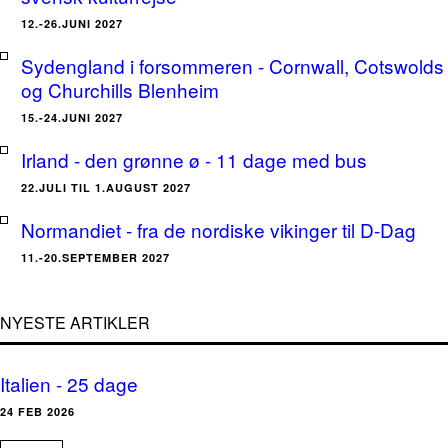
12.-26.JUNI 2027
Sydengland i forsommeren - Cornwall, Cotswolds
og Churchills Blenheim
15.-24.JUNI 2027
Irland - den grønne ø - 11 dage med bus
22.JULI TIL 1.AUGUST 2027
Normandiet - fra de nordiske vikinger til D-Dag
11.-20.SEPTEMBER 2027
NYESTE ARTIKLER
Italien - 25 dage
24 FEB 2026