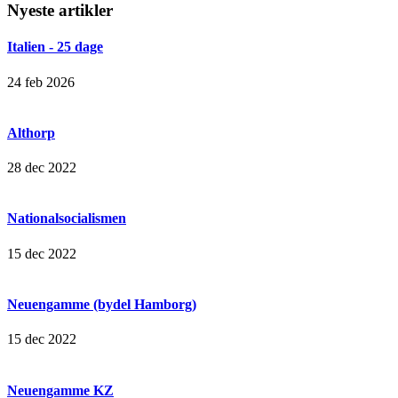
Nyeste artikler
Italien - 25 dage
24 feb 2026
Althorp
28 dec 2022
Nationalsocialismen
15 dec 2022
Neuengamme (bydel Hamborg)
15 dec 2022
Neuengamme KZ