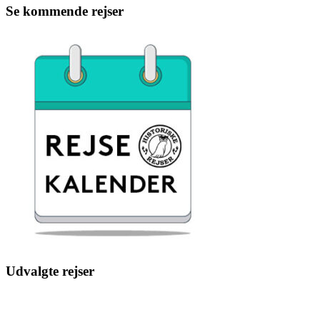
Se kommende rejser
Udvalgte rejser