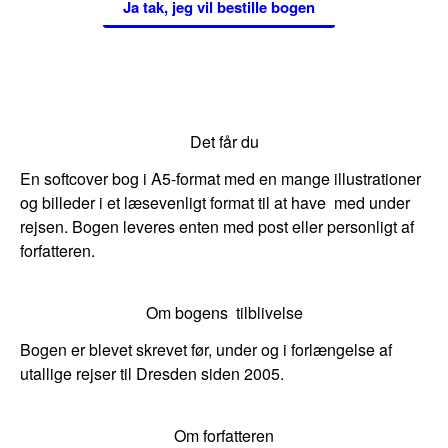
Ja tak, jeg vil bestille bogen
Det får du
En softcover bog i A5-format med en mange illustrationer
og billeder i et læsevenligt format til at have med under
rejsen. Bogen leveres enten med post eller personligt af
forfatteren.
Om bogens tilblivelse
Bogen er blevet skrevet før, under og i forlængelse af
utallige rejser til Dresden siden 2005.
Om forfatteren