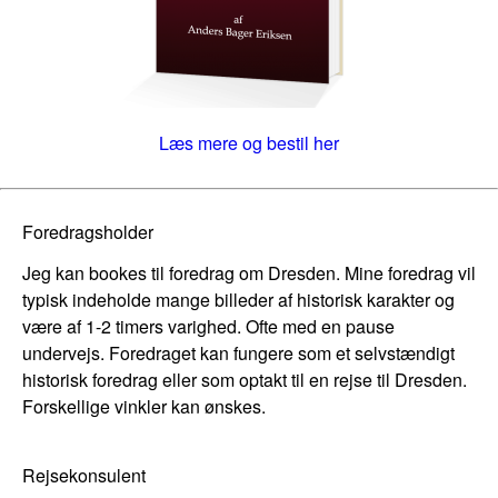
Læs mere og bestil her
Foredragsholder
Jeg kan bookes til foredrag om Dresden. Mine foredrag vil
typisk indeholde mange billeder af historisk karakter og
være af 1-2 timers varighed. Ofte med en pause
undervejs. Foredraget kan fungere som et selvstændigt
historisk foredrag eller som optakt til en rejse til Dresden.
Forskellige vinkler kan ønskes.
Rejsekonsulent