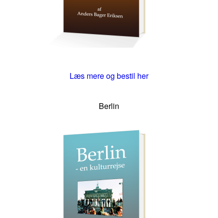
Læs mere og bestil her
Berlin