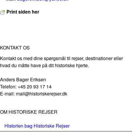
Print siden her
KONTAKT OS
Kontakt os med dine spørgsmål til rejser, destinationer eller
hvad du måtte have på dit historiske hjerte.
Anders Bager Eriksen
Telefon: +45 20 93 17 14
E-mail: mail@historiskerejser.dk
OM HISTORISKE REJSER
Historien bag Historiske Rejser