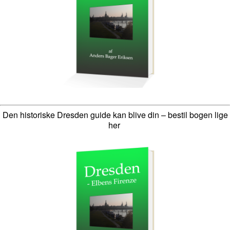
Den historiske Dresden guide kan blive din – bestil bogen lige
her