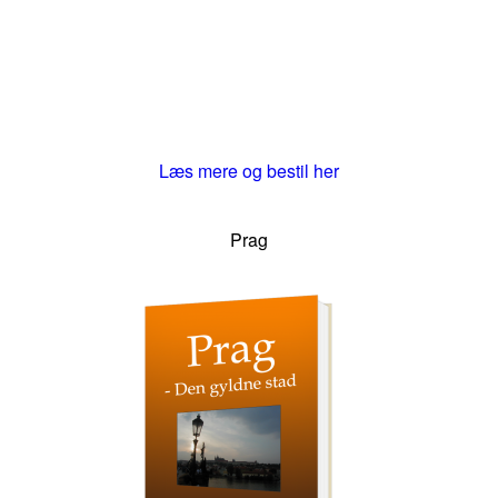
Læs mere og bestil her
Prag