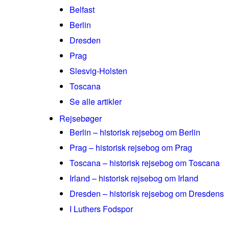
Belfast
Berlin
Dresden
Prag
Slesvig-Holsten
Toscana
Se alle artikler
Rejsebøger
Berlin – historisk rejsebog om Berlin
Prag – historisk rejsebog om Prag
Toscana – historisk rejsebog om Toscana
Irland – historisk rejsebog om Irland
Dresden – historisk rejsebog om Dresdens
I Luthers Fodspor