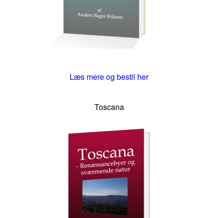
Læs mere og bestil her
Toscana