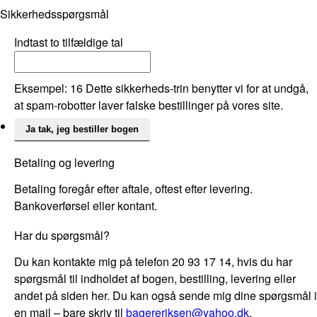
Sikkerhedsspørgsmål
Indtast to tilfældige tal
Eksempel: 16 Dette sikkerheds-trin benytter vi for at undgå,
at spam-robotter laver falske bestillinger på vores site.
Betaling og levering
Betaling foregår efter aftale, oftest efter levering.
Bankoverførsel eller kontant.
Har du spørgsmål?
Du kan kontakte mig på telefon 20 93 17 14, hvis du har
spørgsmål til indholdet af bogen, bestilling, levering eller
andet på siden her. Du kan også sende mig dine spørgsmål i
en mail – bare skriv til
bagereriksen@yahoo.dk
.