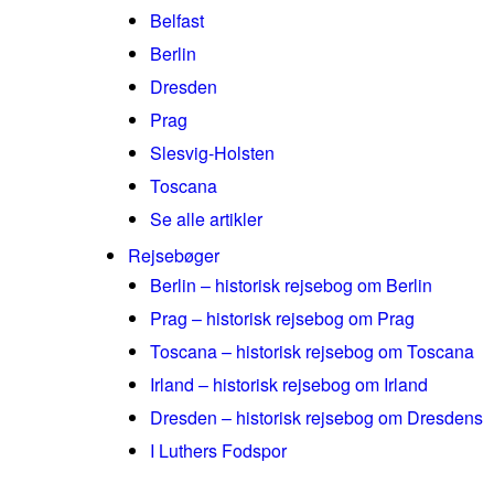
Belfast
Berlin
Dresden
Prag
Slesvig-Holsten
Toscana
Se alle artikler
Rejsebøger
Berlin – historisk rejsebog om Berlin
Prag – historisk rejsebog om Prag
Toscana – historisk rejsebog om Toscana
Irland – historisk rejsebog om Irland
Dresden – historisk rejsebog om Dresdens
I Luthers Fodspor