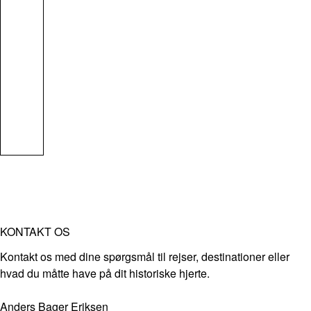
KONTAKT OS
Kontakt os med dine spørgsmål til rejser, destinationer eller
hvad du måtte have på dit historiske hjerte.
Anders Bager Eriksen