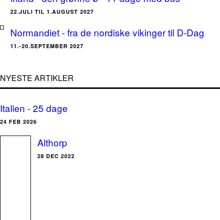
22.JULI TIL 1.AUGUST 2027
Normandiet - fra de nordiske vikinger til D-Dag
11.-20.SEPTEMBER 2027
NYESTE ARTIKLER
Italien - 25 dage
24 FEB 2026
Althorp
28 DEC 2022