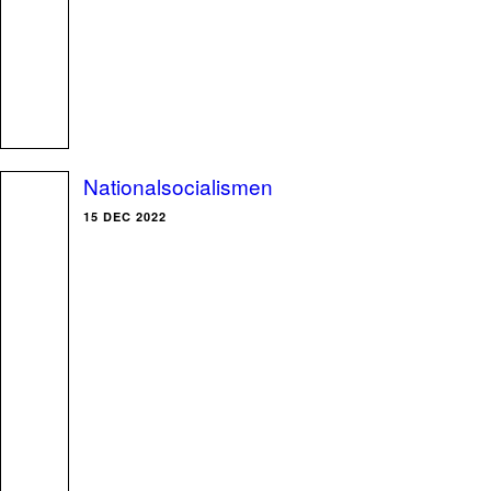
Nationalsocialismen
15 DEC 2022