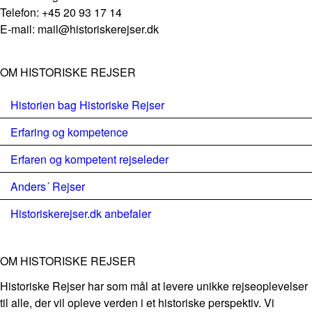
Telefon: +45 20 93 17 14
E-mail: mail@historiskerejser.dk
OM HISTORISKE REJSER
Historien bag Historiske Rejser
Erfaring og kompetence
Erfaren og kompetent rejseleder
Anders´ Rejser
Historiskerejser.dk anbefaler
OM HISTORISKE REJSER
Historiske Rejser har som mål at levere unikke rejseoplevelser
til alle, der vil opleve verden i et historiske perspektiv. Vi