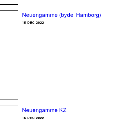
Neuengamme (bydel Hamborg)
15 DEC 2022
Neuengamme KZ
15 DEC 2022