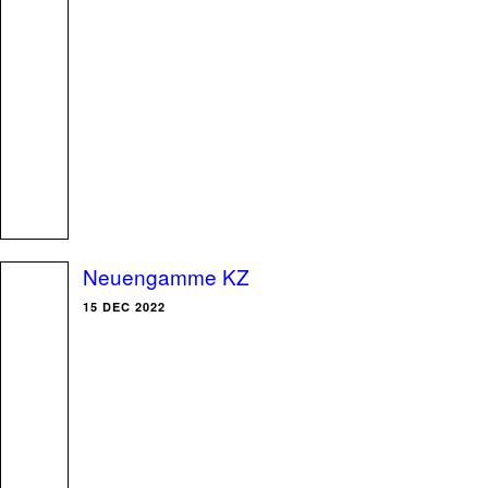
Neuengamme KZ
15 DEC 2022