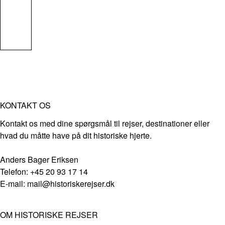
KONTAKT OS
Kontakt os med dine spørgsmål til rejser, destinationer eller
hvad du måtte have på dit historiske hjerte.
Anders Bager Eriksen
Telefon: +45 20 93 17 14
E-mail: mail@historiskerejser.dk
OM HISTORISKE REJSER