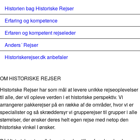
Historien bag Historiske Rejser
Erfaring og kompetence
Erfaren og kompetent rejseleder
Anders´ Rejser
Historiskerejser.dk anbefaler
OM HISTORISKE REJSER
Historiske Rejser har som mål at levere unikke rejseoplevelser
til alle, der vil opleve verden i et historiske perspektiv. Vi
arrangerer pakkerejser på en række af de områder, hvor vi er
specialister og så skræddersyr vi grupperejser til grupper i alle
størrelser, der ønsker deres helt egen rejse med netop den
historiske vinkel I ønsker.