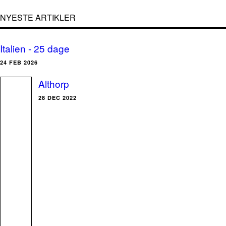
NYESTE ARTIKLER
Italien - 25 dage
24 FEB 2026
Althorp
28 DEC 2022