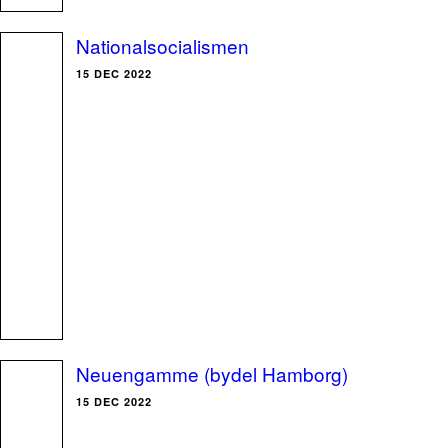
Nationalsocialismen
15 DEC 2022
Neuengamme (bydel Hamborg)
15 DEC 2022