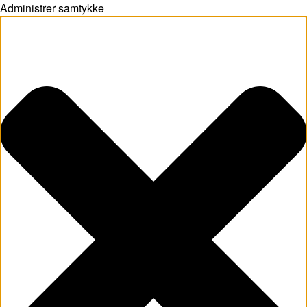
Administrer samtykke