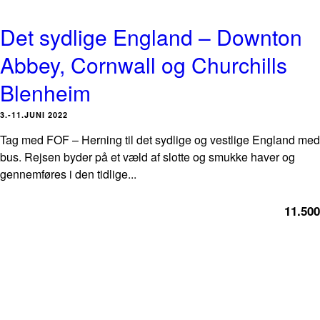
Det sydlige England – Downton
Abbey, Cornwall og Churchills
Blenheim
3.-11.JUNI 2022
Tag med FOF – Herning til det sydlige og vestlige England med
bus. Rejsen byder på et væld af slotte og smukke haver og
gennemføres i den tidlige...
11.500