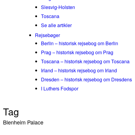
Slesvig-Holsten
Toscana
Se alle artikler
Rejsebøger
Berlin – historisk rejsebog om Berlin
Prag – historisk rejsebog om Prag
Toscana – historisk rejsebog om Toscana
Irland – historisk rejsebog om Irland
Dresden – historisk rejsebog om Dresdens
I Luthers Fodspor
Tag
Blenheim Palace