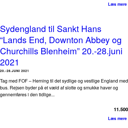
Læs mere
Sydengland til Sankt Hans
“Lands End, Downton Abbey og
Churchills Blenheim” 20.-28.juni
2021
20.-28.JUNI 2021
Tag med FOF – Herning til det sydlige og vestlige England med
bus. Rejsen byder på et væld af slotte og smukke haver og
gennemføres i den tidlige...
11.500
Læs mere