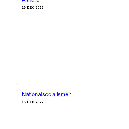
28 DEC 2022
Nationalsocialismen
15 DEC 2022