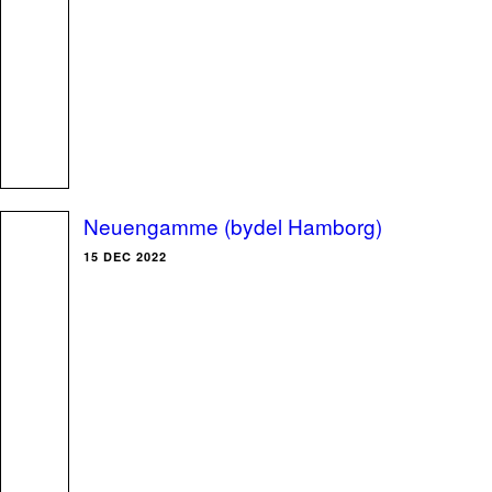
Neuengamme (bydel Hamborg)
15 DEC 2022