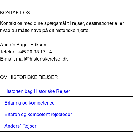
KONTAKT OS
Kontakt os med dine spørgsmål til rejser, destinationer eller
hvad du måtte have på dit historiske hjerte.
Anders Bager Eriksen
Telefon: +45 20 93 17 14
E-mail: mail@historiskerejser.dk
OM HISTORISKE REJSER
Historien bag Historiske Rejser
Erfaring og kompetence
Erfaren og kompetent rejseleder
Anders´ Rejser