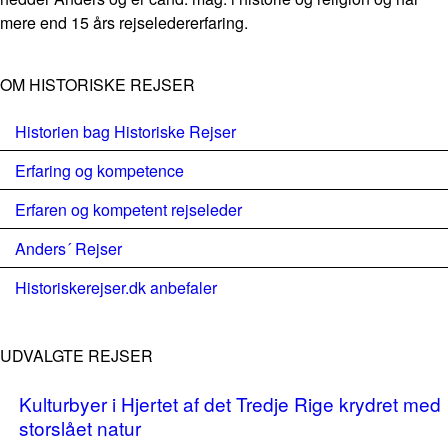
mere end 15 års rejseledererfaring.
OM HISTORISKE REJSER
Historien bag Historiske Rejser
Erfaring og kompetence
Erfaren og kompetent rejseleder
Anders´ Rejser
Historiskerejser.dk anbefaler
UDVALGTE REJSER
Kulturbyer i Hjertet af det Tredje Rige krydret med
storslået natur