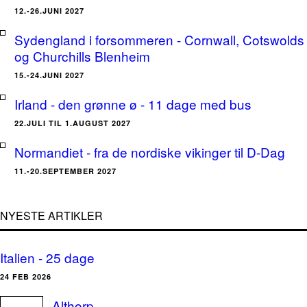
12.-26.JUNI 2027
Sydengland i forsommeren - Cornwall, Cotswolds
og Churchills Blenheim
15.-24.JUNI 2027
Irland - den grønne ø - 11 dage med bus
22.JULI TIL 1.AUGUST 2027
Normandiet - fra de nordiske vikinger til D-Dag
11.-20.SEPTEMBER 2027
NYESTE ARTIKLER
Italien - 25 dage
24 FEB 2026
Althorp