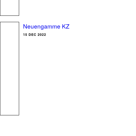
Neuengamme KZ
15 DEC 2022