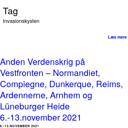
Tag
Invasionskysten
Læs mere
Anden Verdenskrig på
Vestfronten – Normandiet,
Compiegne, Dunkerque, Reims,
Ardennerne, Arnhem og
Lüneburger Heide
6.-13.november 2021
6.-13.NOVEMBER 2021