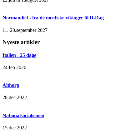
Normandiet - fra de nordiske vikinger til D-Dag
11.-20.september 2027
Nyeste artikler
Italien - 25 dage
24 feb 2026
Althorp
28 dec 2022
Nationalsocialismen
15 dec 2022