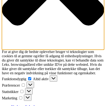
For at give dig de bedste oplevelser bruger vi teknologier som
cookies til at gemme og/eller få adgang til enhedsoplysninger. Hvis
du giver dit samtykke til disse teknologier, kan vi behandle data som
f.eks. browsingadfærd eller unikke ID'er på dette websted. Hvis du
ikke giver dit samtykke eller trækker dit samtykke tilbage, kan det
have en negativ indvirkning på visse funktioner og egenskaber.
Funktionsdygtig
Funktionsdygtig
Altid aktiv
Præferencer
Præferencer
Statistikker
Statistikker
Marketing
Marketing