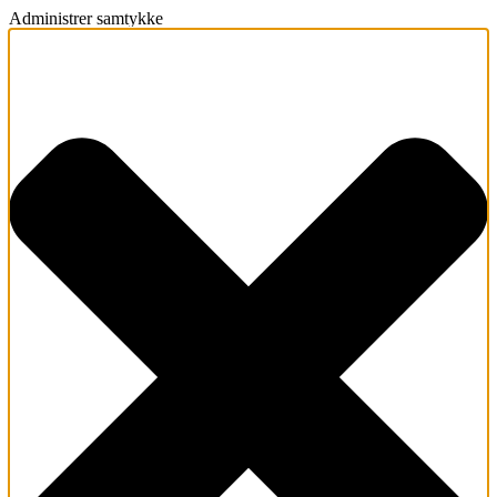
Administrer samtykke