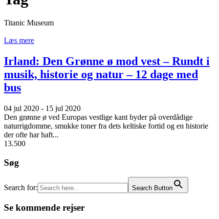
Titanic Museum
Læs mere
Irland: Den Grønne ø mod vest – Rundt i
musik, historie og natur – 12 dage med
bus
04 jul 2020 - 15 jul 2020
Den grønne ø ved Europas vestlige kant byder på overdådige
naturrigdomme, smukke toner fra dets keltiske fortid og en historie
der ofte har haft...
13.500
Søg
Search for:
Search Button
Se kommende rejser