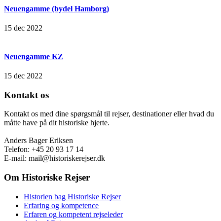
Neuengamme (bydel Hamborg)
15 dec 2022
Neuengamme KZ
15 dec 2022
Kontakt os
Kontakt os med dine spørgsmål til rejser, destinationer eller hvad du
måtte have på dit historiske hjerte.
Anders Bager Eriksen
Telefon: +45 20 93 17 14
E-mail: mail@historiskerejser.dk
Om Historiske Rejser
Historien bag Historiske Rejser
Erfaring og kompetence
Erfaren og kompetent rejseleder