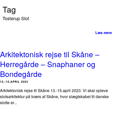
Tag
Tosterup Slot
Læs mere
Arkitektonisk rejse til Skåne –
Herregårde – Snaphaner og
Bondegårde
13.-15.APRIL 2023
Arkitektonisk rejse til Skåne 13.-15.april 2023. Vi skal opleve
slotsarkitektur på tværs af Skåne, hvor slægtskabet til danske
slotte er...