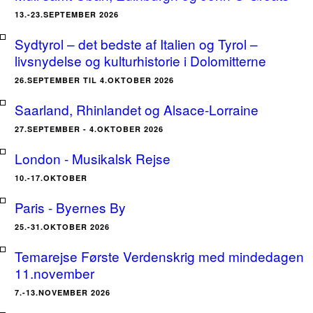
13.-23.SEPTEMBER 2026
Sydtyrol – det bedste af Italien og Tyrol –
livsnydelse og kulturhistorie i Dolomitterne
26.SEPTEMBER TIL 4.OKTOBER 2026
Saarland, Rhinlandet og Alsace-Lorraine
27.SEPTEMBER - 4.OKTOBER 2026
London - Musikalsk Rejse
10.-17.OKTOBER
Paris - Byernes By
25.-31.OKTOBER 2026
Temarejse Første Verdenskrig med mindedagen
11.november
7.-13.NOVEMBER 2026