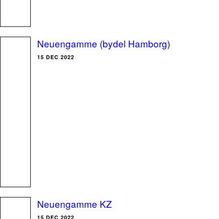
Neuengamme (bydel Hamborg)
15 DEC 2022
Neuengamme KZ
15 DEC 2022