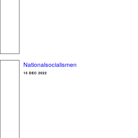
Nationalsocialismen
15 DEC 2022