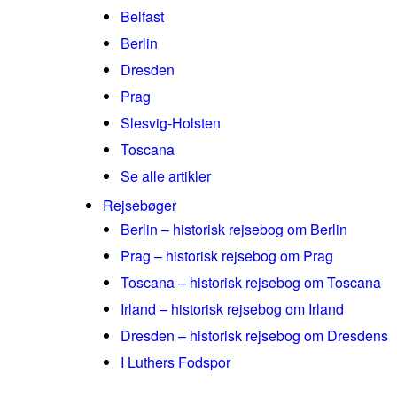
Belfast
Berlin
Dresden
Prag
Slesvig-Holsten
Toscana
Se alle artikler
Rejsebøger
Berlin – historisk rejsebog om Berlin
Prag – historisk rejsebog om Prag
Toscana – historisk rejsebog om Toscana
Irland – historisk rejsebog om Irland
Dresden – historisk rejsebog om Dresdens
I Luthers Fodspor