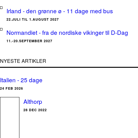
Irland - den grønne ø - 11 dage med bus
22.JULI TIL 1.AUGUST 2027
Normandiet - fra de nordiske vikinger til D-Dag
11.-20.SEPTEMBER 2027
NYESTE ARTIKLER
Italien - 25 dage
24 FEB 2026
Althorp
28 DEC 2022