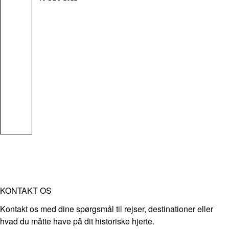
KONTAKT OS
Kontakt os med dine spørgsmål til rejser, destinationer eller
hvad du måtte have på dit historiske hjerte.