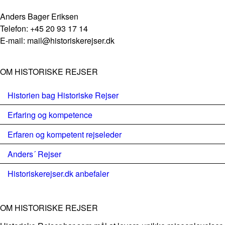
Anders Bager Eriksen
Telefon: +45 20 93 17 14
E-mail: mail@historiskerejser.dk
OM HISTORISKE REJSER
Historien bag Historiske Rejser
Erfaring og kompetence
Erfaren og kompetent rejseleder
Anders´ Rejser
Historiskerejser.dk anbefaler
OM HISTORISKE REJSER