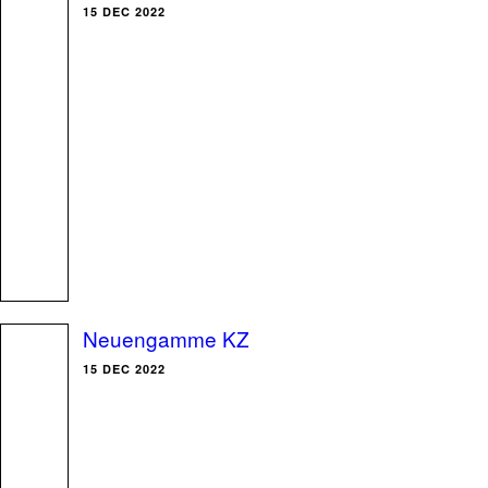
15 DEC 2022
Neuengamme KZ
15 DEC 2022