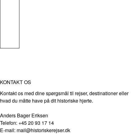
KONTAKT OS
Kontakt os med dine spørgsmål til rejser, destinationer eller
hvad du måtte have på dit historiske hjerte.
Anders Bager Eriksen
Telefon: +45 20 93 17 14
E-mail: mail@historiskerejser.dk