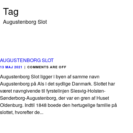
Tag
Augustenborg Slot
AUGUSTENBORG SLOT
13 MAJ 2021
|
COMMENTS ARE OFF
Augustenborg Slot ligger i byen af samme navn
Augustenborg på Als i det sydlige Danmark. Slottet har
været navngivende til fyrstelinjen Slesvig-Holsten-
Sønderborg-Augustenborg, der var en gren af Huset
Oldenburg. Indtil 1848 boede den hertugelige familie på
slottet, hvorefter de...