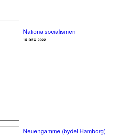
Nationalsocialismen
15 DEC 2022
Neuengamme (bydel Hamborg)