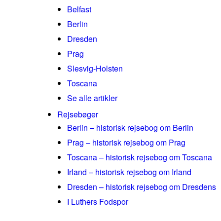
Belfast
Berlin
Dresden
Prag
Slesvig-Holsten
Toscana
Se alle artikler
Rejsebøger
Berlin – historisk rejsebog om Berlin
Prag – historisk rejsebog om Prag
Toscana – historisk rejsebog om Toscana
Irland – historisk rejsebog om Irland
Dresden – historisk rejsebog om Dresdens
I Luthers Fodspor