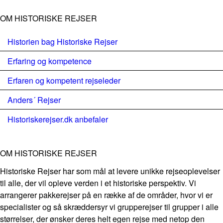
OM HISTORISKE REJSER
Historien bag Historiske Rejser
Erfaring og kompetence
Erfaren og kompetent rejseleder
Anders´ Rejser
Historiskerejser.dk anbefaler
OM HISTORISKE REJSER
Historiske Rejser har som mål at levere unikke rejseoplevelser
til alle, der vil opleve verden i et historiske perspektiv. Vi
arrangerer pakkerejser på en række af de områder, hvor vi er
specialister og så skræddersyr vi grupperejser til grupper i alle
størrelser, der ønsker deres helt egen rejse med netop den