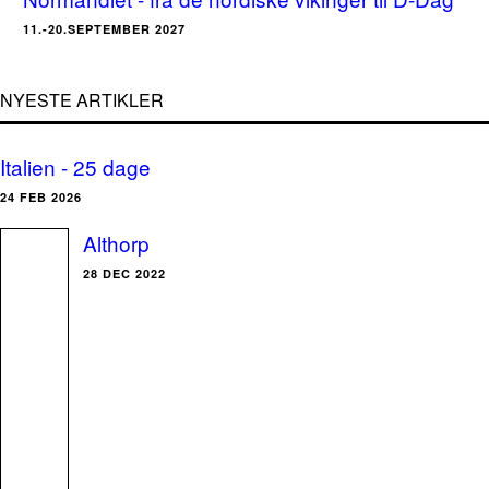
11.-20.SEPTEMBER 2027
NYESTE ARTIKLER
Italien - 25 dage
24 FEB 2026
Althorp
28 DEC 2022