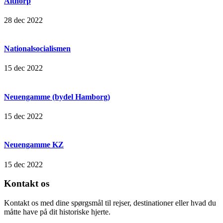
Althorp
28 dec 2022
Nationalsocialismen
15 dec 2022
Neuengamme (bydel Hamborg)
15 dec 2022
Neuengamme KZ
15 dec 2022
Kontakt os
Kontakt os med dine spørgsmål til rejser, destinationer eller hvad du
måtte have på dit historiske hjerte.