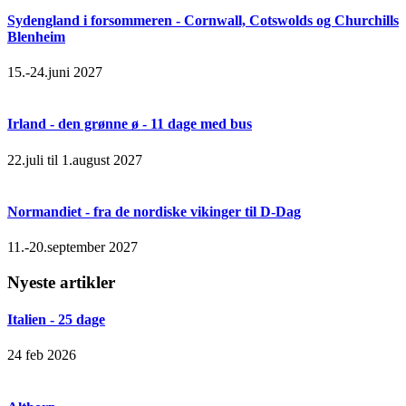
Sydengland i forsommeren - Cornwall, Cotswolds og Churchills
Blenheim
15.-24.juni 2027
Irland - den grønne ø - 11 dage med bus
22.juli til 1.august 2027
Normandiet - fra de nordiske vikinger til D-Dag
11.-20.september 2027
Nyeste artikler
Italien - 25 dage
24 feb 2026