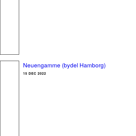
Neuengamme (bydel Hamborg)
15 DEC 2022