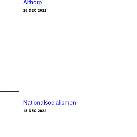
Althorp
28 DEC 2022
Nationalsocialismen
15 DEC 2022