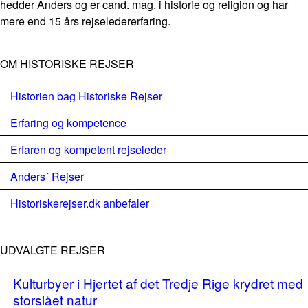
hedder Anders og er cand. mag. i historie og religion og har
mere end 15 års rejseledererfaring.
OM HISTORISKE REJSER
Historien bag Historiske Rejser
Erfaring og kompetence
Erfaren og kompetent rejseleder
Anders´ Rejser
Historiskerejser.dk anbefaler
UDVALGTE REJSER
Kulturbyer i Hjertet af det Tredje Rige krydret med
storslået natur