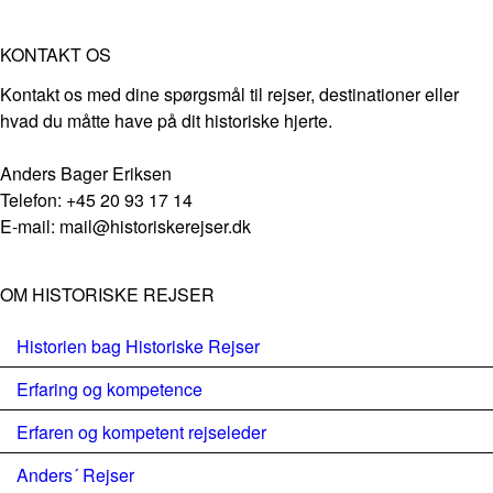
KONTAKT OS
Kontakt os med dine spørgsmål til rejser, destinationer eller
hvad du måtte have på dit historiske hjerte.
Anders Bager Eriksen
Telefon: +45 20 93 17 14
E-mail: mail@historiskerejser.dk
OM HISTORISKE REJSER
Historien bag Historiske Rejser
Erfaring og kompetence
Erfaren og kompetent rejseleder
Anders´ Rejser