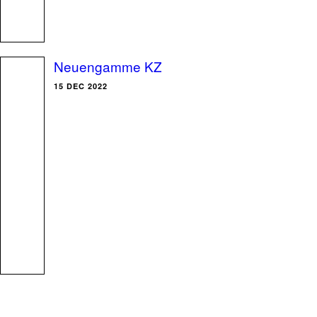
Neuengamme KZ
15 DEC 2022