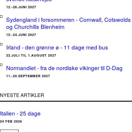
12.-26.JUNI 2027
Sydengland i forsommeren - Cornwall, Cotswolds
og Churchills Blenheim
15.-24.JUNI 2027
Irland - den grønne ø - 11 dage med bus
22.JULI TIL 1.AUGUST 2027
Normandiet - fra de nordiske vikinger til D-Dag
11.-20.SEPTEMBER 2027
NYESTE ARTIKLER
Italien - 25 dage
24 FEB 2026