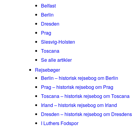
Belfast
Berlin
Dresden
Prag
Slesvig-Holsten
Toscana
Se alle artikler
Rejsebøger
Berlin – historisk rejsebog om Berlin
Prag – historisk rejsebog om Prag
Toscana – historisk rejsebog om Toscana
Irland – historisk rejsebog om Irland
Dresden – historisk rejsebog om Dresdens
I Luthers Fodspor