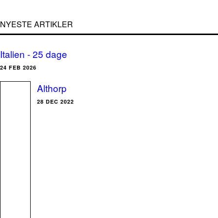
NYESTE ARTIKLER
Italien - 25 dage
24 FEB 2026
Althorp
28 DEC 2022