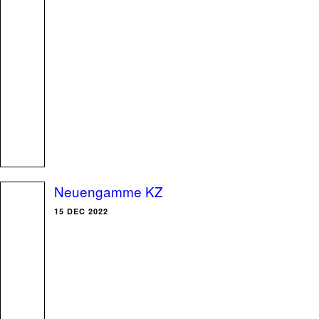
Neuengamme KZ
15 DEC 2022