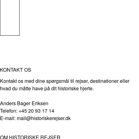
KONTAKT OS
Kontakt os med dine spørgsmål til rejser, destinationer eller
hvad du måtte have på dit historiske hjerte.
Anders Bager Eriksen
Telefon: +45 20 93 17 14
E-mail: mail@historiskerejser.dk
OM HISTORISKE REJSER