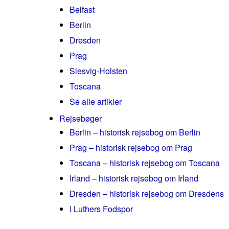
Belfast
Berlin
Dresden
Prag
Slesvig-Holsten
Toscana
Se alle artikler
Rejsebøger
Berlin – historisk rejsebog om Berlin
Prag – historisk rejsebog om Prag
Toscana – historisk rejsebog om Toscana
Irland – historisk rejsebog om Irland
Dresden – historisk rejsebog om Dresdens
I Luthers Fodspor