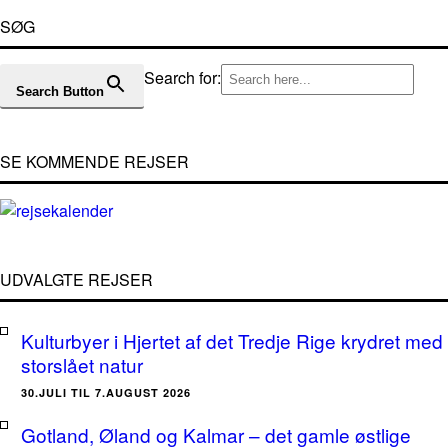
SØG
Search for:
Search Button
SE KOMMENDE REJSER
UDVALGTE REJSER
Kulturbyer i Hjertet af det Tredje Rige krydret med
storslået natur
30.JULI TIL 7.AUGUST 2026
Gotland, Øland og Kalmar – det gamle østlige