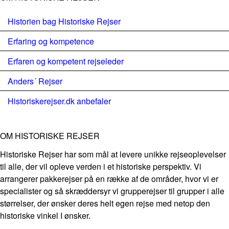
Historien bag Historiske Rejser
Erfaring og kompetence
Erfaren og kompetent rejseleder
Anders´ Rejser
Historiskerejser.dk anbefaler
OM HISTORISKE REJSER
Historiske Rejser har som mål at levere unikke rejseoplevelser
til alle, der vil opleve verden i et historiske perspektiv. Vi
arrangerer pakkerejser på en række af de områder, hvor vi er
specialister og så skræddersyr vi grupperejser til grupper i alle
størrelser, der ønsker deres helt egen rejse med netop den
historiske vinkel I ønsker.