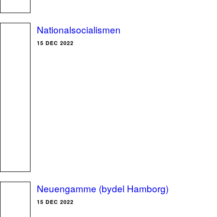
Nationalsocialismen
15 DEC 2022
Neuengamme (bydel Hamborg)
15 DEC 2022