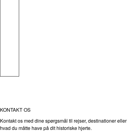
KONTAKT OS
Kontakt os med dine spørgsmål til rejser, destinationer eller
hvad du måtte have på dit historiske hjerte.