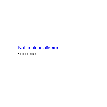
Nationalsocialismen
15 DEC 2022