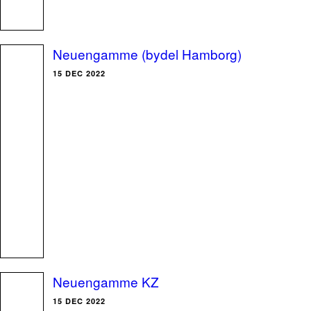
Neuengamme (bydel Hamborg)
15 DEC 2022
Neuengamme KZ
15 DEC 2022