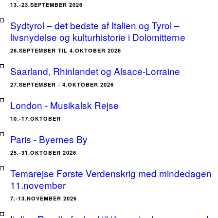
13.-23.SEPTEMBER 2026
Sydtyrol – det bedste af Italien og Tyrol –
livsnydelse og kulturhistorie i Dolomitterne
26.SEPTEMBER TIL 4.OKTOBER 2026
Saarland, Rhinlandet og Alsace-Lorraine
27.SEPTEMBER - 4.OKTOBER 2026
London - Musikalsk Rejse
10.-17.OKTOBER
Paris - Byernes By
25.-31.OKTOBER 2026
Temarejse Første Verdenskrig med mindedagen
11.november
7.-13.NOVEMBER 2026