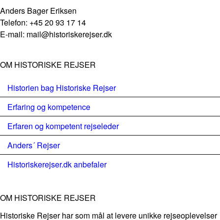
Anders Bager Eriksen
Telefon: +45 20 93 17 14
E-mail: mail@historiskerejser.dk
OM HISTORISKE REJSER
Historien bag Historiske Rejser
Erfaring og kompetence
Erfaren og kompetent rejseleder
Anders´ Rejser
Historiskerejser.dk anbefaler
OM HISTORISKE REJSER
Historiske Rejser har som mål at levere unikke rejseoplevelser