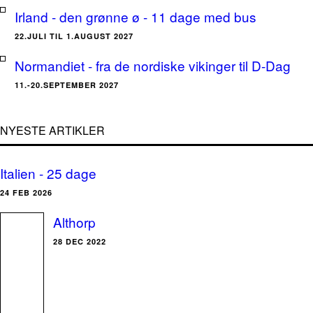
Irland - den grønne ø - 11 dage med bus
22.JULI TIL 1.AUGUST 2027
Normandiet - fra de nordiske vikinger til D-Dag
11.-20.SEPTEMBER 2027
NYESTE ARTIKLER
Italien - 25 dage
24 FEB 2026
Althorp
28 DEC 2022