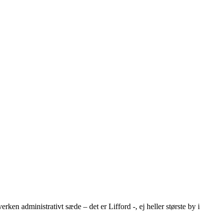
en administrativt sæde – det er Lifford -, ej heller største by i