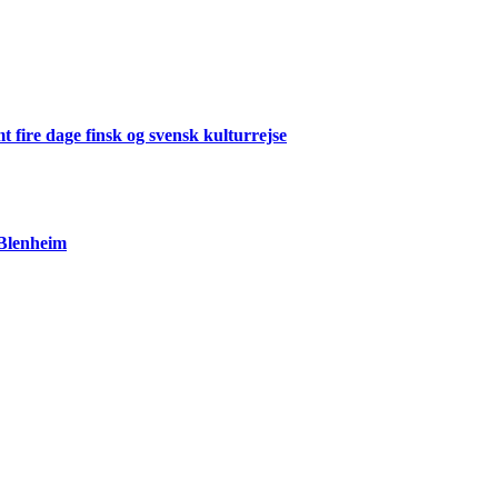
 fire dage finsk og svensk kulturrejse
 Blenheim