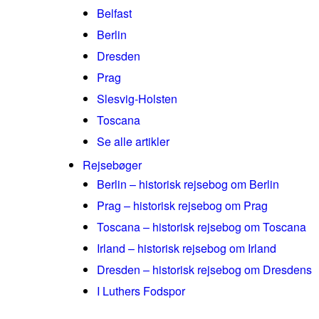
Belfast
Berlin
Dresden
Prag
Slesvig-Holsten
Toscana
Se alle artikler
Rejsebøger
Berlin – historisk rejsebog om Berlin
Prag – historisk rejsebog om Prag
Toscana – historisk rejsebog om Toscana
Irland – historisk rejsebog om Irland
Dresden – historisk rejsebog om Dresdens
I Luthers Fodspor