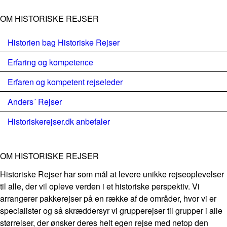
OM HISTORISKE REJSER
Historien bag Historiske Rejser
Erfaring og kompetence
Erfaren og kompetent rejseleder
Anders´ Rejser
Historiskerejser.dk anbefaler
OM HISTORISKE REJSER
Historiske Rejser har som mål at levere unikke rejseoplevelser
til alle, der vil opleve verden i et historiske perspektiv. Vi
arrangerer pakkerejser på en række af de områder, hvor vi er
specialister og så skræddersyr vi grupperejser til grupper i alle
størrelser, der ønsker deres helt egen rejse med netop den