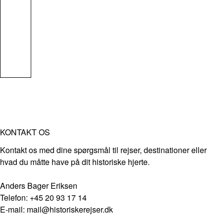
KONTAKT OS
Kontakt os med dine spørgsmål til rejser, destinationer eller
hvad du måtte have på dit historiske hjerte.
Anders Bager Eriksen
Telefon: +45 20 93 17 14
E-mail: mail@historiskerejser.dk