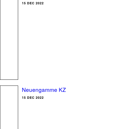
15 DEC 2022
Neuengamme KZ
15 DEC 2022