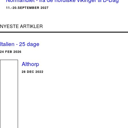
11.-20.SEPTEMBER 2027
NYESTE ARTIKLER
Italien - 25 dage
24 FEB 2026
Althorp
28 DEC 2022