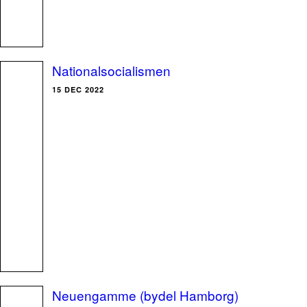
Nationalsocialismen
15 DEC 2022
Neuengamme (bydel Hamborg)