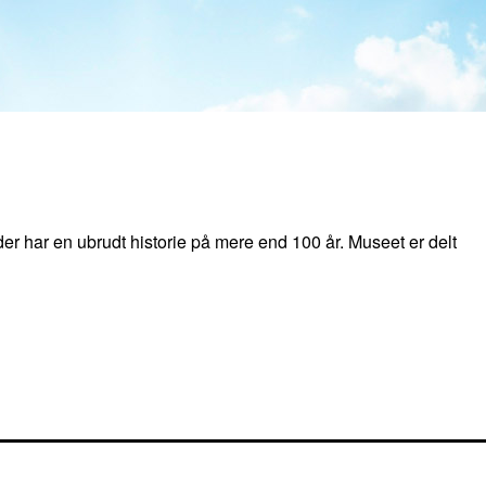
 der har en ubrudt historie på mere end 100 år. Museet er delt