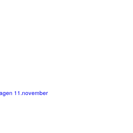
dagen 11.november