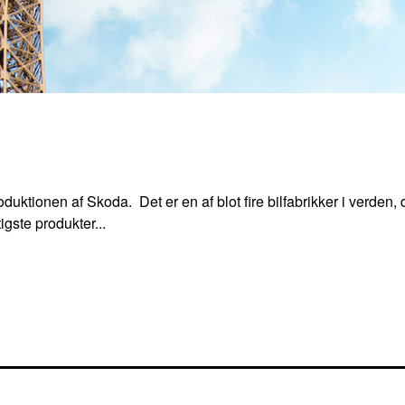
oduktionen af Skoda. Det er en af blot fire bilfabrikker i verden,
igste produkter...