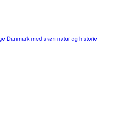
ige Danmark med skøn natur og historie