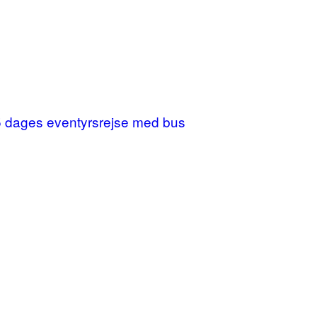
 25 dages eventyrsrejse med bus