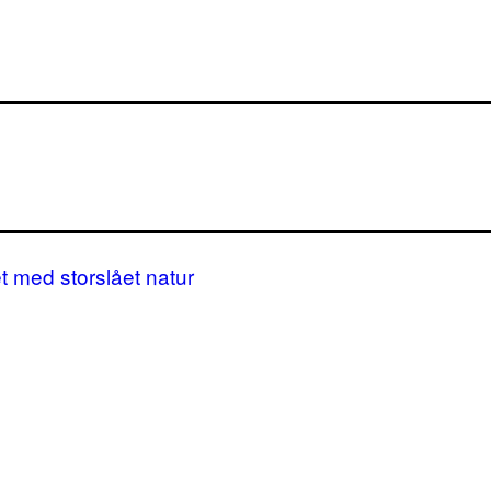
et med storslået natur