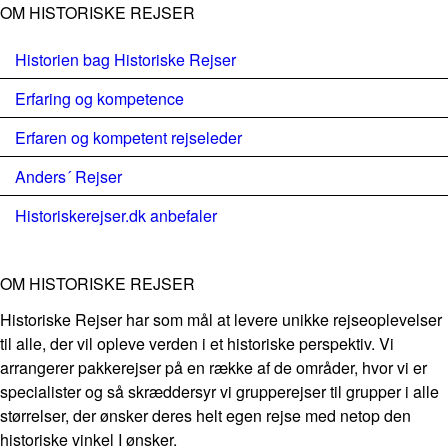
OM HISTORISKE REJSER
Historien bag Historiske Rejser
Erfaring og kompetence
Erfaren og kompetent rejseleder
Anders´ Rejser
Historiskerejser.dk anbefaler
OM HISTORISKE REJSER
Historiske Rejser har som mål at levere unikke rejseoplevelser
til alle, der vil opleve verden i et historiske perspektiv. Vi
arrangerer pakkerejser på en række af de områder, hvor vi er
specialister og så skræddersyr vi grupperejser til grupper i alle
størrelser, der ønsker deres helt egen rejse med netop den
historiske vinkel I ønsker.