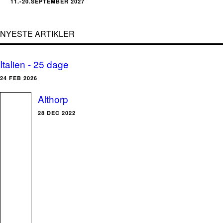
11.-20.SEPTEMBER 2027
NYESTE ARTIKLER
Italien - 25 dage
24 FEB 2026
Althorp
28 DEC 2022