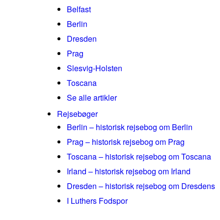
Belfast
Berlin
Dresden
Prag
Slesvig-Holsten
Toscana
Se alle artikler
Rejsebøger
Berlin – historisk rejsebog om Berlin
Prag – historisk rejsebog om Prag
Toscana – historisk rejsebog om Toscana
Irland – historisk rejsebog om Irland
Dresden – historisk rejsebog om Dresdens
I Luthers Fodspor