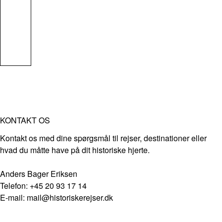
KONTAKT OS
Kontakt os med dine spørgsmål til rejser, destinationer eller
hvad du måtte have på dit historiske hjerte.
Anders Bager Eriksen
Telefon: +45 20 93 17 14
E-mail: mail@historiskerejser.dk