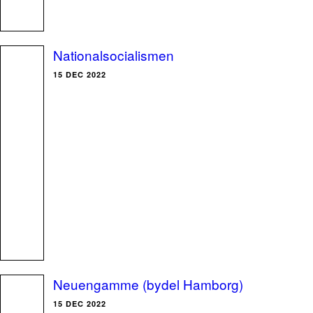
Nationalsocialismen
15 DEC 2022
Neuengamme (bydel Hamborg)
15 DEC 2022