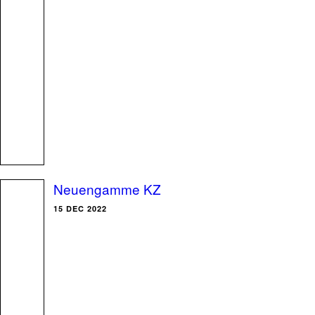
Neuengamme KZ
15 DEC 2022