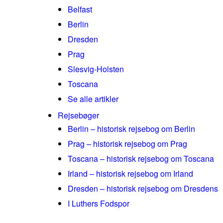
Belfast
Berlin
Dresden
Prag
Slesvig-Holsten
Toscana
Se alle artikler
Rejsebøger
Berlin – historisk rejsebog om Berlin
Prag – historisk rejsebog om Prag
Toscana – historisk rejsebog om Toscana
Irland – historisk rejsebog om Irland
Dresden – historisk rejsebog om Dresdens
I Luthers Fodspor