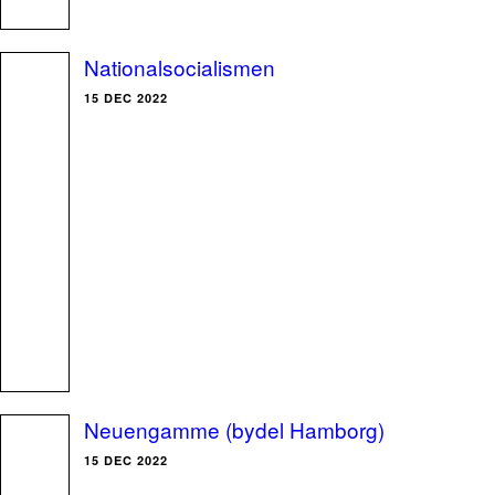
Nationalsocialismen
15 DEC 2022
Neuengamme (bydel Hamborg)
15 DEC 2022