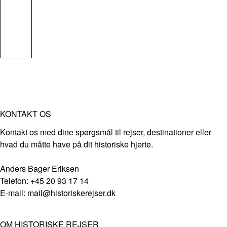
KONTAKT OS
Kontakt os med dine spørgsmål til rejser, destinationer eller
hvad du måtte have på dit historiske hjerte.
Anders Bager Eriksen
Telefon: +45 20 93 17 14
E-mail: mail@historiskerejser.dk
OM HISTORISKE REJSER