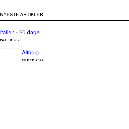
NYESTE ARTIKLER
Italien - 25 dage
24 FEB 2026
Althorp
28 DEC 2022