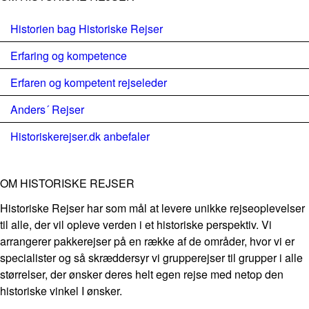
Historien bag Historiske Rejser
Erfaring og kompetence
Erfaren og kompetent rejseleder
Anders´ Rejser
Historiskerejser.dk anbefaler
OM HISTORISKE REJSER
Historiske Rejser har som mål at levere unikke rejseoplevelser
til alle, der vil opleve verden i et historiske perspektiv. Vi
arrangerer pakkerejser på en række af de områder, hvor vi er
specialister og så skræddersyr vi grupperejser til grupper i alle
størrelser, der ønsker deres helt egen rejse med netop den
historiske vinkel I ønsker.