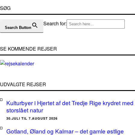
SØG
Search for:
Search Button
SE KOMMENDE REJSER
UDVALGTE REJSER
Kulturbyer i Hjertet af det Tredje Rige krydret med
storslået natur
30.JULI TIL 7.AUGUST 2026
Gotland, Øland og Kalmar – det gamle østlige