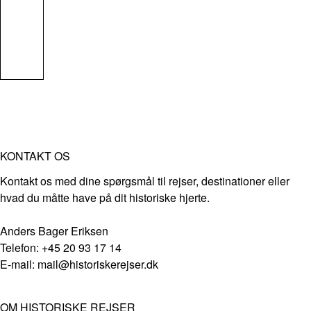
KONTAKT OS
Kontakt os med dine spørgsmål til rejser, destinationer eller
hvad du måtte have på dit historiske hjerte.
Anders Bager Eriksen
Telefon: +45 20 93 17 14
E-mail: mail@historiskerejser.dk
OM HISTORISKE REJSER