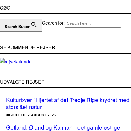
SØG
Search for:
Search Button
SE KOMMENDE REJSER
UDVALGTE REJSER
Kulturbyer i Hjertet af det Tredje Rige krydret med
storslået natur
30.JULI TIL 7.AUGUST 2026
Gotland, Øland og Kalmar – det gamle østlige