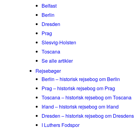
Belfast
Berlin
Dresden
Prag
Slesvig-Holsten
Toscana
Se alle artikler
Rejsebøger
Berlin – historisk rejsebog om Berlin
Prag – historisk rejsebog om Prag
Toscana – historisk rejsebog om Toscana
Irland – historisk rejsebog om Irland
Dresden – historisk rejsebog om Dresdens
I Luthers Fodspor