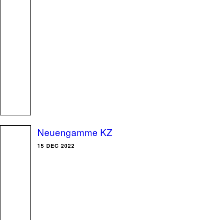
Neuengamme KZ
15 DEC 2022