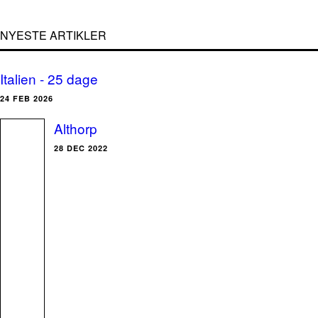
NYESTE ARTIKLER
Italien - 25 dage
24 FEB 2026
Althorp
28 DEC 2022