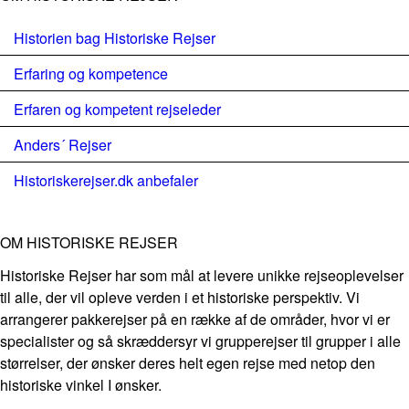
Historien bag Historiske Rejser
Erfaring og kompetence
Erfaren og kompetent rejseleder
Anders´ Rejser
Historiskerejser.dk anbefaler
OM HISTORISKE REJSER
Historiske Rejser har som mål at levere unikke rejseoplevelser
til alle, der vil opleve verden i et historiske perspektiv. Vi
arrangerer pakkerejser på en række af de områder, hvor vi er
specialister og så skræddersyr vi grupperejser til grupper i alle
størrelser, der ønsker deres helt egen rejse med netop den
historiske vinkel I ønsker.