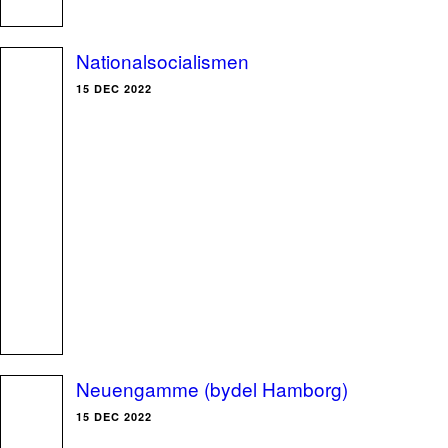
Nationalsocialismen
15 DEC 2022
Neuengamme (bydel Hamborg)
15 DEC 2022