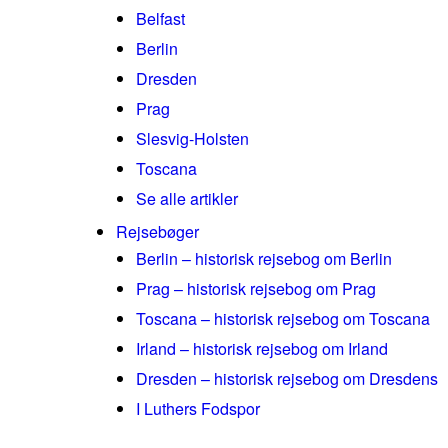
Belfast
Berlin
Dresden
Prag
Slesvig-Holsten
Toscana
Se alle artikler
Rejsebøger
Berlin – historisk rejsebog om Berlin
Prag – historisk rejsebog om Prag
Toscana – historisk rejsebog om Toscana
Irland – historisk rejsebog om Irland
Dresden – historisk rejsebog om Dresdens
I Luthers Fodspor