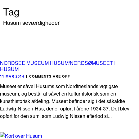
Tag
Husum seværdigheder
NORDSEE MUSEUM HUSUM/NORDSØMUSEET I
HUSUM
11 MAR 2014
|
COMMENTS ARE OFF
Museet er såvel Husums som Nordfrieslands vigtigste
museum, og består af såvel en kulturhistorisk som en
kunsthistorisk afdeling. Museet befinder sig i det såkaldte
Ludwig-Nissen-Hus, der er opført i årene 1934-37. Det blev
opført for den sum, som Ludwig Nissen efterlod si...