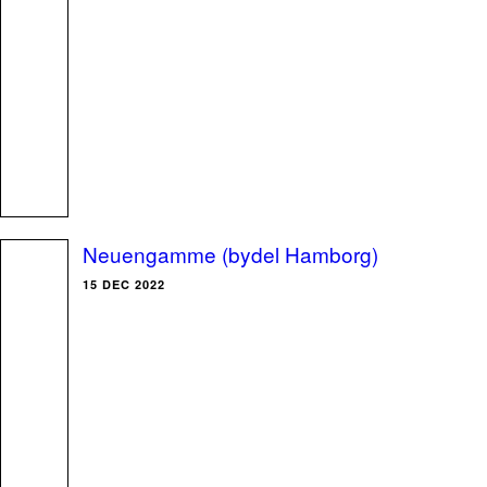
Neuengamme (bydel Hamborg)
15 DEC 2022