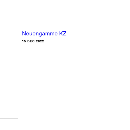
Neuengamme KZ
15 DEC 2022