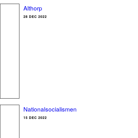
Althorp
28 DEC 2022
Nationalsocialismen
15 DEC 2022