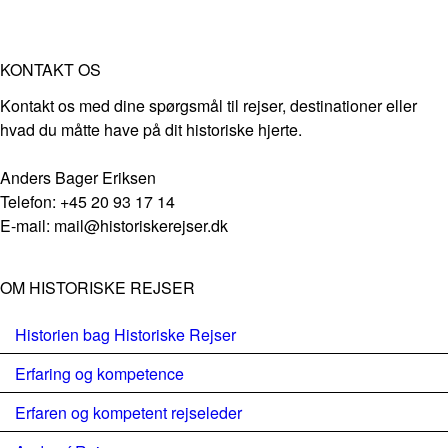
KONTAKT OS
Kontakt os med dine spørgsmål til rejser, destinationer eller
hvad du måtte have på dit historiske hjerte.
Anders Bager Eriksen
Telefon: +45 20 93 17 14
E-mail: mail@historiskerejser.dk
OM HISTORISKE REJSER
Historien bag Historiske Rejser
Erfaring og kompetence
Erfaren og kompetent rejseleder