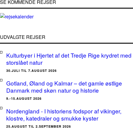
SE KOMMENDE REJSER
UDVALGTE REJSER
Kulturbyer i Hjertet af det Tredje Rige krydret med
storslået natur
30.JULI TIL 7.AUGUST 2026
Gotland, Øland og Kalmar – det gamle østlige
Danmark med skøn natur og historie
9.-15.AUGUST 2026
Nordengland - I historiens fodspor af vikinger,
klostre, katedraler og smukke kyster
25.AUGUST TIL 2.SEPTEMBER 2026