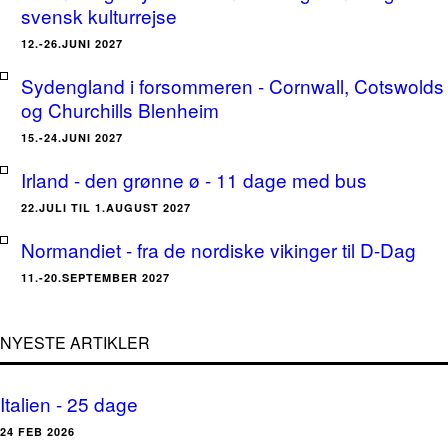
svensk kulturrejse
12.-26.JUNI 2027
Sydengland i forsommeren - Cornwall, Cotswolds
og Churchills Blenheim
15.-24.JUNI 2027
Irland - den grønne ø - 11 dage med bus
22.JULI TIL 1.AUGUST 2027
Normandiet - fra de nordiske vikinger til D-Dag
11.-20.SEPTEMBER 2027
NYESTE ARTIKLER
Italien - 25 dage
24 FEB 2026