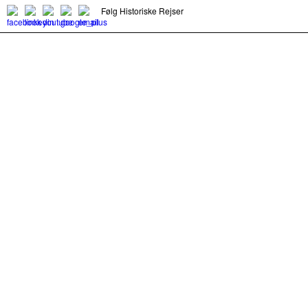
Følg Historiske Rejser