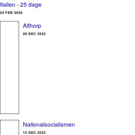
Italien - 25 dage
24 FEB 2026
Althorp
28 DEC 2022
Nationalsocialismen
15 DEC 2022