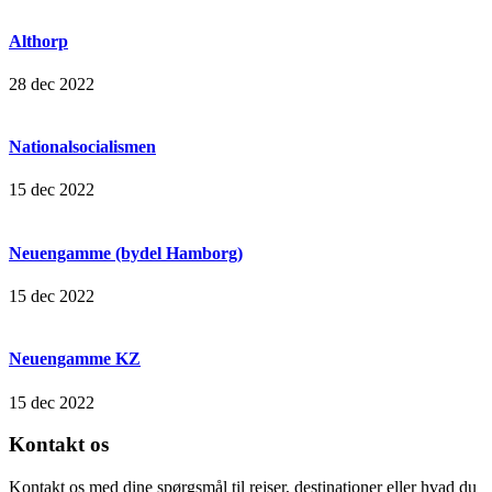
Althorp
28 dec 2022
Nationalsocialismen
15 dec 2022
Neuengamme (bydel Hamborg)
15 dec 2022
Neuengamme KZ
15 dec 2022
Kontakt os
Kontakt os med dine spørgsmål til rejser, destinationer eller hvad du