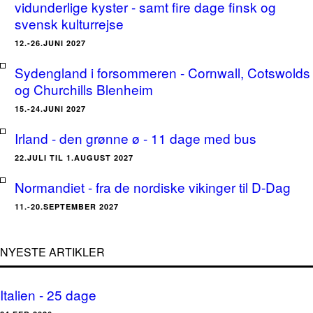
vidunderlige kyster - samt fire dage finsk og
svensk kulturrejse
12.-26.JUNI 2027
Sydengland i forsommeren - Cornwall, Cotswolds
og Churchills Blenheim
15.-24.JUNI 2027
Irland - den grønne ø - 11 dage med bus
22.JULI TIL 1.AUGUST 2027
Normandiet - fra de nordiske vikinger til D-Dag
11.-20.SEPTEMBER 2027
NYESTE ARTIKLER
Italien - 25 dage