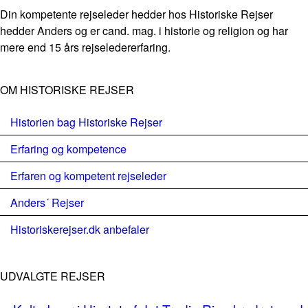
Din kompetente rejseleder hedder hos Historiske Rejser
hedder Anders og er cand. mag. i historie og religion og har
mere end 15 års rejseledererfaring.
OM HISTORISKE REJSER
Historien bag Historiske Rejser
Erfaring og kompetence
Erfaren og kompetent rejseleder
Anders´ Rejser
Historiskerejser.dk anbefaler
UDVALGTE REJSER