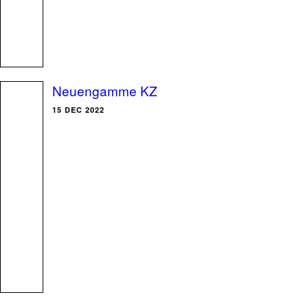
Neuengamme KZ
15 DEC 2022