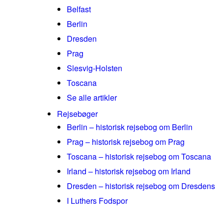
Belfast
Berlin
Dresden
Prag
Slesvig-Holsten
Toscana
Se alle artikler
Rejsebøger
Berlin – historisk rejsebog om Berlin
Prag – historisk rejsebog om Prag
Toscana – historisk rejsebog om Toscana
Irland – historisk rejsebog om Irland
Dresden – historisk rejsebog om Dresdens
I Luthers Fodspor