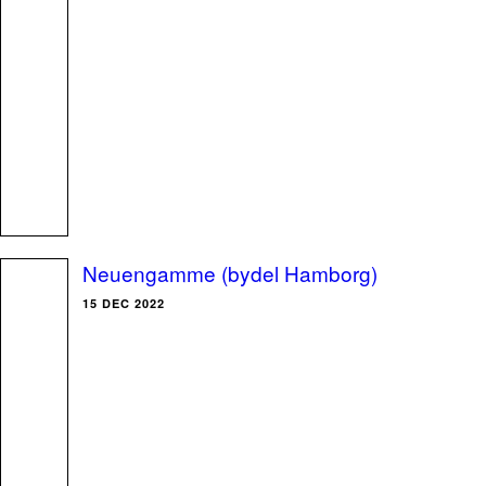
Neuengamme (bydel Hamborg)
15 DEC 2022