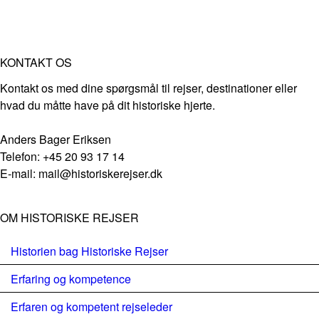
KONTAKT OS
Kontakt os med dine spørgsmål til rejser, destinationer eller
hvad du måtte have på dit historiske hjerte.
Anders Bager Eriksen
Telefon: +45 20 93 17 14
E-mail: mail@historiskerejser.dk
OM HISTORISKE REJSER
Historien bag Historiske Rejser
Erfaring og kompetence
Erfaren og kompetent rejseleder