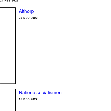
24 FEB 2026
Althorp
28 DEC 2022
Nationalsocialismen
15 DEC 2022