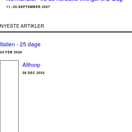
11.-20.SEPTEMBER 2027
NYESTE ARTIKLER
Italien - 25 dage
24 FEB 2026
Althorp
28 DEC 2022