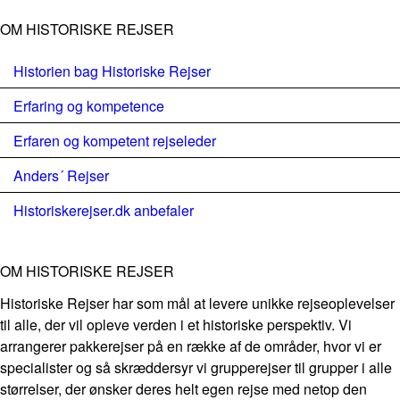
OM HISTORISKE REJSER
Historien bag Historiske Rejser
Erfaring og kompetence
Erfaren og kompetent rejseleder
Anders´ Rejser
Historiskerejser.dk anbefaler
OM HISTORISKE REJSER
Historiske Rejser har som mål at levere unikke rejseoplevelser
til alle, der vil opleve verden i et historiske perspektiv. Vi
arrangerer pakkerejser på en række af de områder, hvor vi er
specialister og så skræddersyr vi grupperejser til grupper i alle
størrelser, der ønsker deres helt egen rejse med netop den