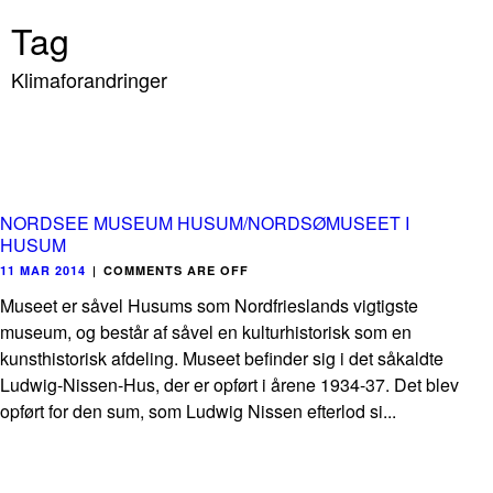
Tag
Klimaforandringer
NORDSEE MUSEUM HUSUM/NORDSØMUSEET I
HUSUM
11 MAR 2014
|
COMMENTS ARE OFF
Museet er såvel Husums som Nordfrieslands vigtigste
museum, og består af såvel en kulturhistorisk som en
kunsthistorisk afdeling. Museet befinder sig i det såkaldte
Ludwig-Nissen-Hus, der er opført i årene 1934-37. Det blev
opført for den sum, som Ludwig Nissen efterlod si...