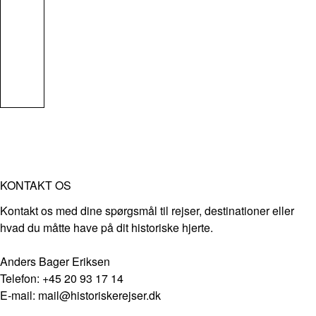
KONTAKT OS
Kontakt os med dine spørgsmål til rejser, destinationer eller
hvad du måtte have på dit historiske hjerte.
Anders Bager Eriksen
Telefon: +45 20 93 17 14
E-mail: mail@historiskerejser.dk