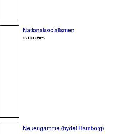
Nationalsocialismen
15 DEC 2022
Neuengamme (bydel Hamborg)