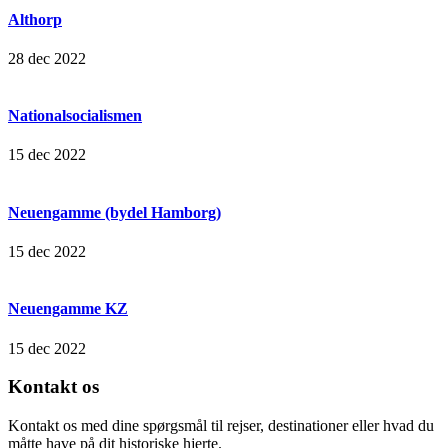
Althorp
28 dec 2022
Nationalsocialismen
15 dec 2022
Neuengamme (bydel Hamborg)
15 dec 2022
Neuengamme KZ
15 dec 2022
Kontakt os
Kontakt os med dine spørgsmål til rejser, destinationer eller hvad du
måtte have på dit historiske hjerte.