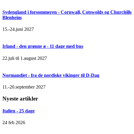
Sydengland i forsommeren - Cornwall, Cotswolds og Churchills
Blenheim
15.-24.juni 2027
Irland - den grønne ø - 11 dage med bus
22.juli til 1.august 2027
Normandiet - fra de nordiske vikinger til D-Dag
11.-20.september 2027
Nyeste artikler
Italien - 25 dage
24 feb 2026