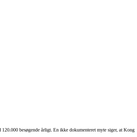
 med 120.000 besøgende årligt. En ikke dokumenteret myte siger, at Kong