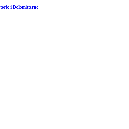
storie i Dolomitterne