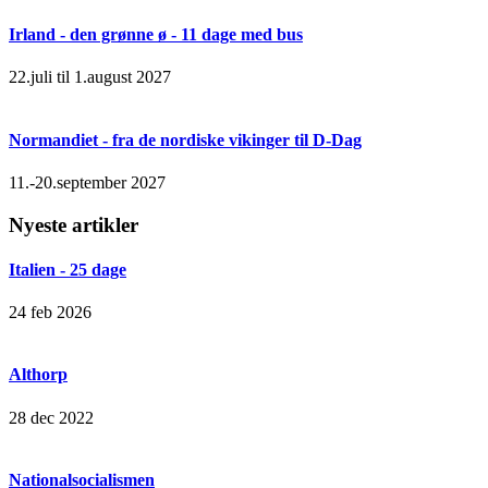
Irland - den grønne ø - 11 dage med bus
22.juli til 1.august 2027
Normandiet - fra de nordiske vikinger til D-Dag
11.-20.september 2027
Nyeste artikler
Italien - 25 dage
24 feb 2026
Althorp
28 dec 2022
Nationalsocialismen