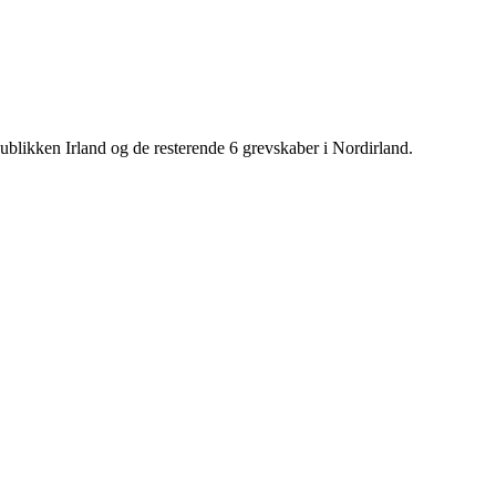
epublikken Irland og de resterende 6 grevskaber i Nordirland.