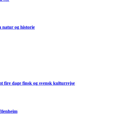
natur og historie
 fire dage finsk og svensk kulturrejse
 Blenheim