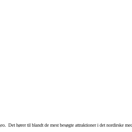
iageo. Det hører til blandt de mest besøgte attraktioner i det nordirske