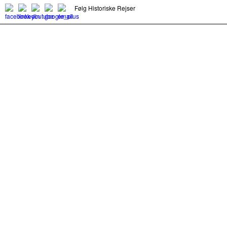
Følg Historiske Rejser