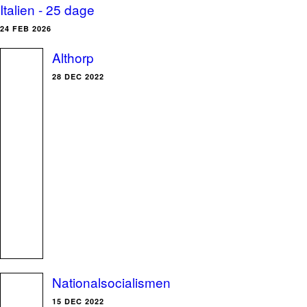
Italien - 25 dage
24 FEB 2026
Althorp
28 DEC 2022
Nationalsocialismen
15 DEC 2022