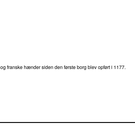
 og franske hænder siden den første borg blev opført i 1177.