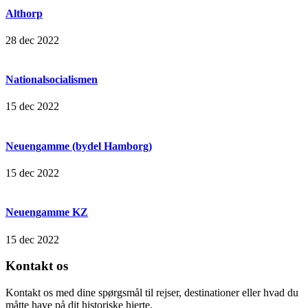
Althorp
28 dec 2022
Nationalsocialismen
15 dec 2022
Neuengamme (bydel Hamborg)
15 dec 2022
Neuengamme KZ
15 dec 2022
Kontakt os
Kontakt os med dine spørgsmål til rejser, destinationer eller hvad du
måtte have på dit historiske hjerte.