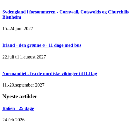
Sydengland i forsommeren - Cornwall, Cotswolds og Churchills
Blenheim
15.-24.juni 2027
Irland - den grønne ø - 11 dage med bus
22.juli til 1.august 2027
Normandiet - fra de nordiske vikinger til D-Dag
11.-20.september 2027
Nyeste artikler
Italien - 25 dage
24 feb 2026