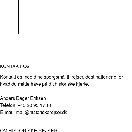
KONTAKT OS
Kontakt os med dine spørgsmål til rejser, destinationer eller
hvad du måtte have på dit historiske hjerte.
Anders Bager Eriksen
Telefon: +45 20 93 17 14
E-mail: mail@historiskerejser.dk
OM HISTORISKE REJSER