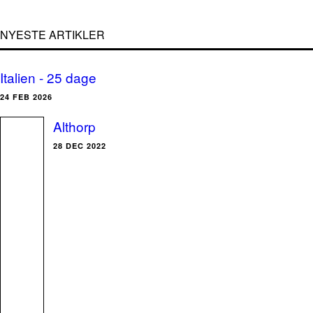
NYESTE ARTIKLER
Italien - 25 dage
24 FEB 2026
Althorp
28 DEC 2022