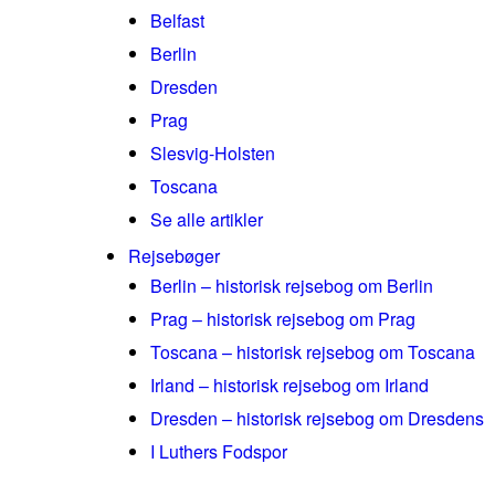
Belfast
Berlin
Dresden
Prag
Slesvig-Holsten
Toscana
Se alle artikler
Rejsebøger
Berlin – historisk rejsebog om Berlin
Prag – historisk rejsebog om Prag
Toscana – historisk rejsebog om Toscana
Irland – historisk rejsebog om Irland
Dresden – historisk rejsebog om Dresdens
I Luthers Fodspor