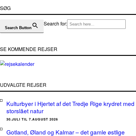
SØG
Search for:
Search Button
SE KOMMENDE REJSER
UDVALGTE REJSER
Kulturbyer i Hjertet af det Tredje Rige krydret med
storslået natur
30.JULI TIL 7.AUGUST 2026
Gotland, Øland og Kalmar – det gamle østlige