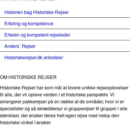
Historien bag Historiske Rejser
Erfaring og kompetence
Erfaren og kompetent rejseleder
Anders´ Rejser
Historiskerejser.dk anbefaler
OM HISTORISKE REJSER
Historiske Rejser har som mål at levere unikke rejseoplevelser
til alle, der vil opleve verden i et historiske perspektiv. Vi
arrangerer pakkerejser på en række af de områder, hvor vi er
specialister og så skræddersyr vi grupperejser til grupper i alle
størrelser, der ønsker deres helt egen rejse med netop den
historiske vinkel I ønsker.