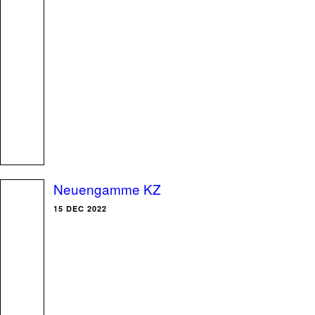
Neuengamme KZ
15 DEC 2022