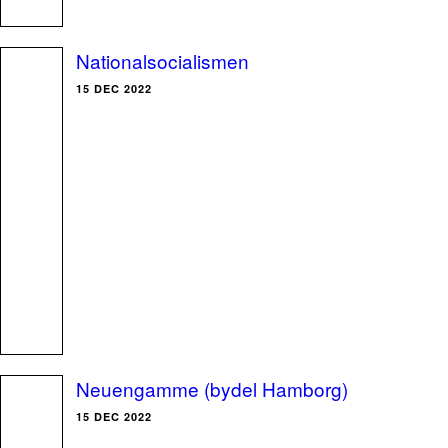
Nationalsocialismen
15 DEC 2022
Neuengamme (bydel Hamborg)
15 DEC 2022