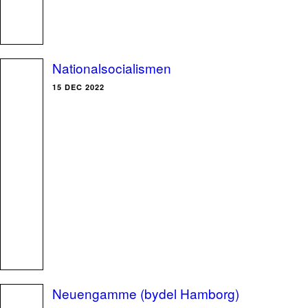
Nationalsocialismen
15 DEC 2022
Neuengamme (bydel Hamborg)