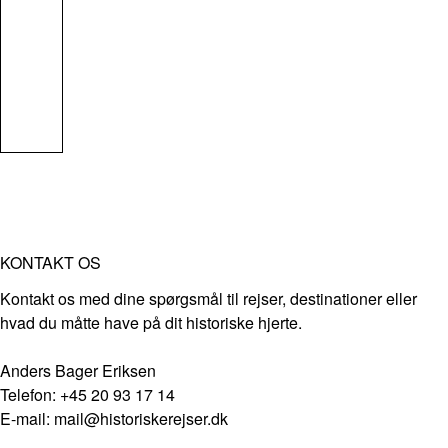
KONTAKT OS
Kontakt os med dine spørgsmål til rejser, destinationer eller
hvad du måtte have på dit historiske hjerte.
Anders Bager Eriksen
Telefon: +45 20 93 17 14
E-mail: mail@historiskerejser.dk