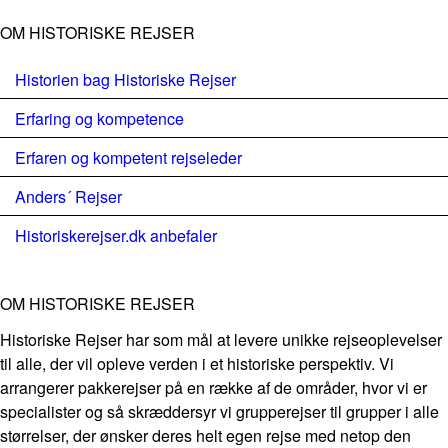
OM HISTORISKE REJSER
Historien bag Historiske Rejser
Erfaring og kompetence
Erfaren og kompetent rejseleder
Anders´ Rejser
Historiskerejser.dk anbefaler
OM HISTORISKE REJSER
Historiske Rejser har som mål at levere unikke rejseoplevelser
til alle, der vil opleve verden i et historiske perspektiv. Vi
arrangerer pakkerejser på en række af de områder, hvor vi er
specialister og så skræddersyr vi grupperejser til grupper i alle
størrelser, der ønsker deres helt egen rejse med netop den