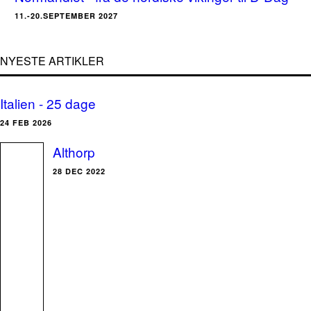
11.-20.SEPTEMBER 2027
NYESTE ARTIKLER
Italien - 25 dage
24 FEB 2026
Althorp
28 DEC 2022