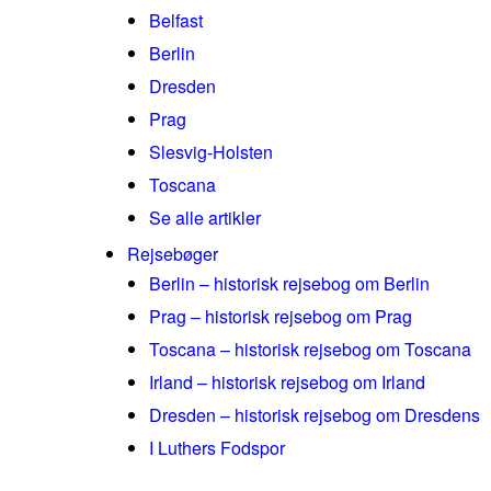
Belfast
Berlin
Dresden
Prag
Slesvig-Holsten
Toscana
Se alle artikler
Rejsebøger
Berlin – historisk rejsebog om Berlin
Prag – historisk rejsebog om Prag
Toscana – historisk rejsebog om Toscana
Irland – historisk rejsebog om Irland
Dresden – historisk rejsebog om Dresdens
I Luthers Fodspor