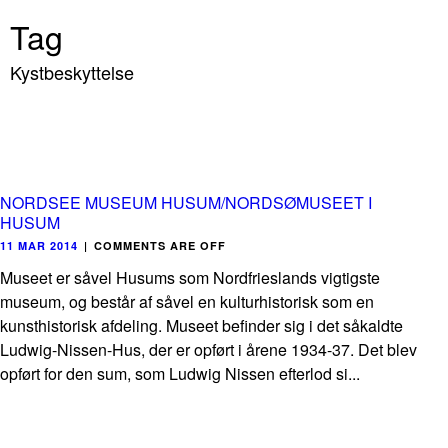
Tag
Kystbeskyttelse
NORDSEE MUSEUM HUSUM/NORDSØMUSEET I
HUSUM
11 MAR 2014
|
COMMENTS ARE OFF
Museet er såvel Husums som Nordfrieslands vigtigste
museum, og består af såvel en kulturhistorisk som en
kunsthistorisk afdeling. Museet befinder sig i det såkaldte
Ludwig-Nissen-Hus, der er opført i årene 1934-37. Det blev
opført for den sum, som Ludwig Nissen efterlod si...