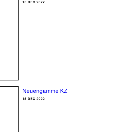
15 DEC 2022
Neuengamme KZ
15 DEC 2022