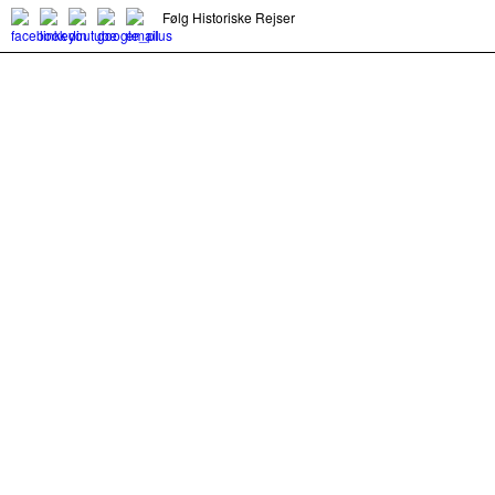
Følg Historiske Rejser