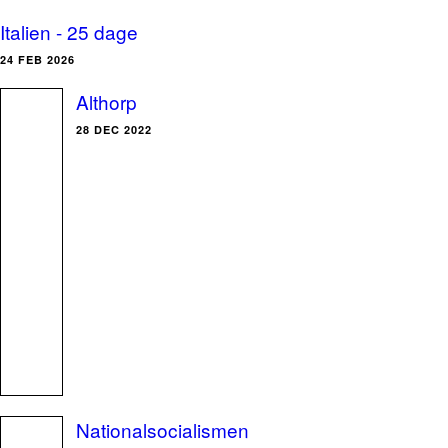
Italien - 25 dage
24 FEB 2026
Althorp
28 DEC 2022
Nationalsocialismen