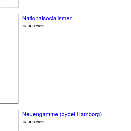
Nationalsocialismen
15 DEC 2022
Neuengamme (bydel Hamborg)
15 DEC 2022