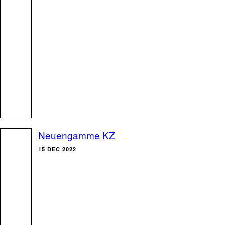
Neuengamme KZ
15 DEC 2022