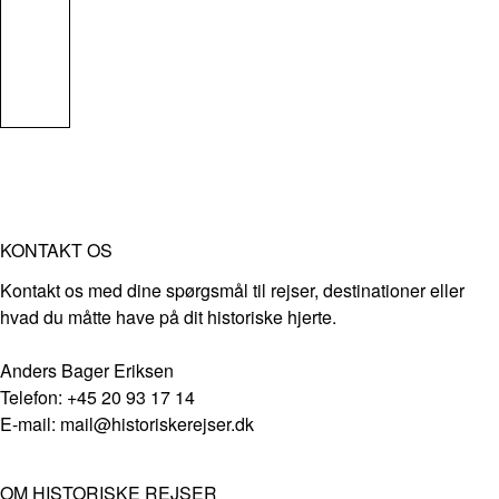
KONTAKT OS
Kontakt os med dine spørgsmål til rejser, destinationer eller
hvad du måtte have på dit historiske hjerte.
Anders Bager Eriksen
Telefon: +45 20 93 17 14
E-mail: mail@historiskerejser.dk
OM HISTORISKE REJSER