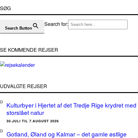
SØG
Search for:
Search Button
SE KOMMENDE REJSER
UDVALGTE REJSER
Kulturbyer i Hjertet af det Tredje Rige krydret med
storslået natur
30.JULI TIL 7.AUGUST 2026
Gotland, Øland og Kalmar – det gamle østlige