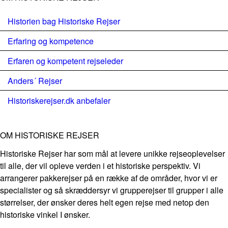
Historien bag Historiske Rejser
Erfaring og kompetence
Erfaren og kompetent rejseleder
Anders´ Rejser
Historiskerejser.dk anbefaler
OM HISTORISKE REJSER
Historiske Rejser har som mål at levere unikke rejseoplevelser
til alle, der vil opleve verden i et historiske perspektiv. Vi
arrangerer pakkerejser på en række af de områder, hvor vi er
specialister og så skræddersyr vi grupperejser til grupper i alle
størrelser, der ønsker deres helt egen rejse med netop den
historiske vinkel I ønsker.