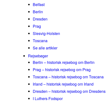
Belfast
Berlin
Dresden
Prag
Slesvig-Holsten
Toscana
Se alle artikler
Rejsebøger
Berlin – historisk rejsebog om Berlin
Prag – historisk rejsebog om Prag
Toscana – historisk rejsebog om Toscana
Irland – historisk rejsebog om Irland
Dresden – historisk rejsebog om Dresdens
I Luthers Fodspor