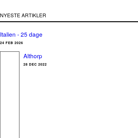
NYESTE ARTIKLER
Italien - 25 dage
24 FEB 2026
Althorp
28 DEC 2022