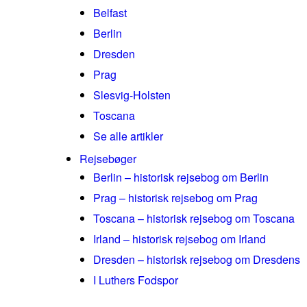
Belfast
Berlin
Dresden
Prag
Slesvig-Holsten
Toscana
Se alle artikler
Rejsebøger
Berlin – historisk rejsebog om Berlin
Prag – historisk rejsebog om Prag
Toscana – historisk rejsebog om Toscana
Irland – historisk rejsebog om Irland
Dresden – historisk rejsebog om Dresdens
I Luthers Fodspor