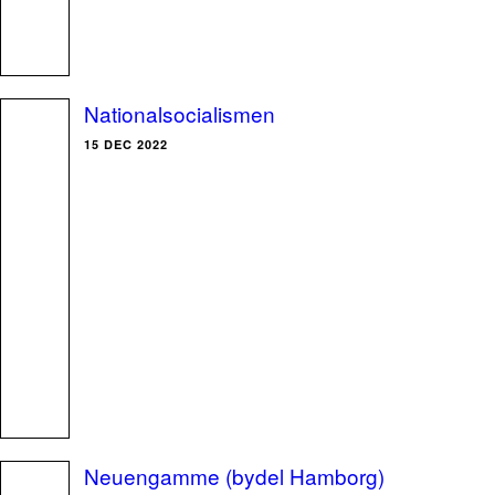
Nationalsocialismen
15 DEC 2022
Neuengamme (bydel Hamborg)