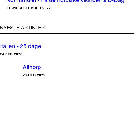
11.-20.SEPTEMBER 2027
NYESTE ARTIKLER
Italien - 25 dage
24 FEB 2026
Althorp
28 DEC 2022