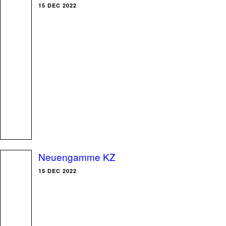
15 DEC 2022
Neuengamme KZ
15 DEC 2022