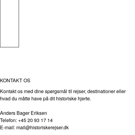
KONTAKT OS
Kontakt os med dine spørgsmål til rejser, destinationer eller
hvad du måtte have på dit historiske hjerte.
Anders Bager Eriksen
Telefon: +45 20 93 17 14
E-mail: mail@historiskerejser.dk