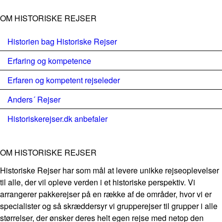
OM HISTORISKE REJSER
Historien bag Historiske Rejser
Erfaring og kompetence
Erfaren og kompetent rejseleder
Anders´ Rejser
Historiskerejser.dk anbefaler
OM HISTORISKE REJSER
Historiske Rejser har som mål at levere unikke rejseoplevelser
til alle, der vil opleve verden i et historiske perspektiv. Vi
arrangerer pakkerejser på en række af de områder, hvor vi er
specialister og så skræddersyr vi grupperejser til grupper i alle
størrelser, der ønsker deres helt egen rejse med netop den