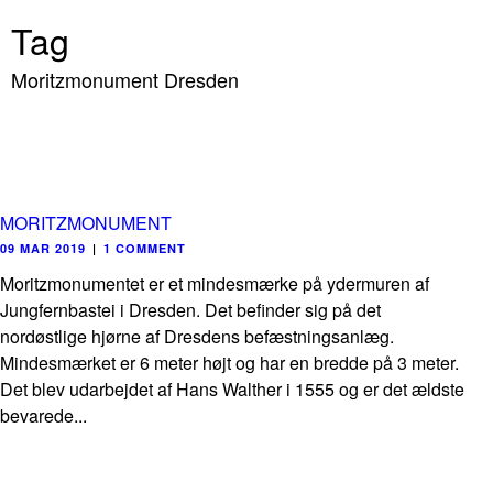
Tag
Moritzmonument Dresden
MORITZMONUMENT
09 MAR 2019
|
1 COMMENT
Moritzmonumentet er et mindesmærke på ydermuren af
Jungfernbastei i Dresden. Det befinder sig på det
nordøstlige hjørne af Dresdens befæstningsanlæg.
Mindesmærket er 6 meter højt og har en bredde på 3 meter.
Det blev udarbejdet af Hans Walther i 1555 og er det ældste
bevarede...