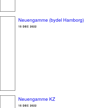
Neuengamme (bydel Hamborg)
15 DEC 2022
Neuengamme KZ
15 DEC 2022