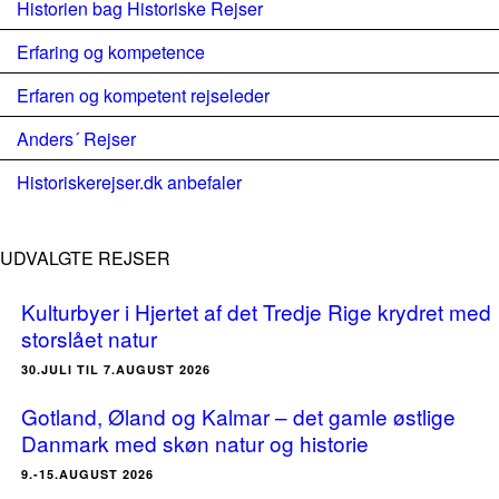
Historien bag Historiske Rejser
Erfaring og kompetence
Erfaren og kompetent rejseleder
Anders´ Rejser
Historiskerejser.dk anbefaler
UDVALGTE REJSER
Kulturbyer i Hjertet af det Tredje Rige krydret med
storslået natur
30.JULI TIL 7.AUGUST 2026
Gotland, Øland og Kalmar – det gamle østlige
Danmark med skøn natur og historie
9.-15.AUGUST 2026