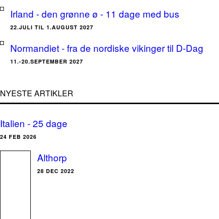
Irland - den grønne ø - 11 dage med bus
22.JULI TIL 1.AUGUST 2027
Normandiet - fra de nordiske vikinger til D-Dag
11.-20.SEPTEMBER 2027
NYESTE ARTIKLER
Italien - 25 dage
24 FEB 2026
Althorp
28 DEC 2022