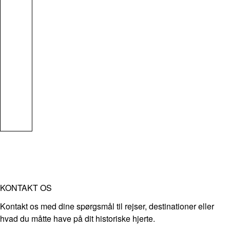
KONTAKT OS
Kontakt os med dine spørgsmål til rejser, destinationer eller
hvad du måtte have på dit historiske hjerte.