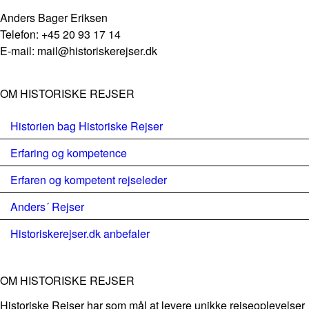
Anders Bager Eriksen
Telefon: +45 20 93 17 14
E-mail: mail@historiskerejser.dk
OM HISTORISKE REJSER
Historien bag Historiske Rejser
Erfaring og kompetence
Erfaren og kompetent rejseleder
Anders´ Rejser
Historiskerejser.dk anbefaler
OM HISTORISKE REJSER
Historiske Rejser har som mål at levere unikke rejseoplevelser