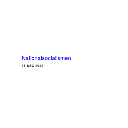
Nationalsocialismen
15 DEC 2022