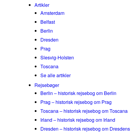
Artikler
Amsterdam
Belfast
Berlin
Dresden
Prag
Slesvig-Holsten
Toscana
Se alle artikler
Rejsebøger
Berlin – historisk rejsebog om Berlin
Prag – historisk rejsebog om Prag
Toscana – historisk rejsebog om Toscana
Irland – historisk rejsebog om Irland
Dresden – historisk rejsebog om Dresdens