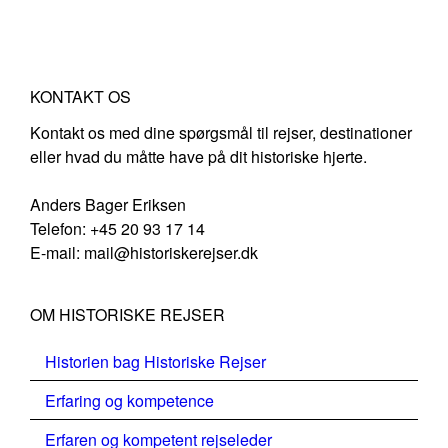
KONTAKT OS
Kontakt os med dine spørgsmål til rejser, destinationer
eller hvad du måtte have på dit historiske hjerte.
Anders Bager Eriksen
Telefon: +45 20 93 17 14
E-mail: mail@historiskerejser.dk
OM HISTORISKE REJSER
Historien bag Historiske Rejser
Erfaring og kompetence
Erfaren og kompetent rejseleder