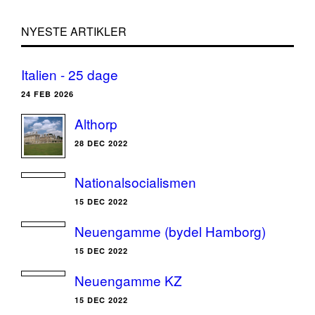
NYESTE ARTIKLER
Italien - 25 dage
24 FEB 2026
Althorp
28 DEC 2022
Nationalsocialismen
15 DEC 2022
Neuengamme (bydel Hamborg)
15 DEC 2022
Neuengamme KZ
15 DEC 2022