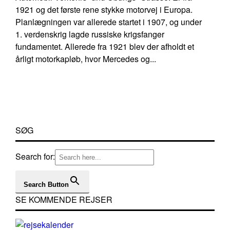
1921 og det første rene stykke motorvej i Europa.
Planlægningen var allerede startet i 1907, og under
1. verdenskrig lagde russiske krigsfanger
fundamentet. Allerede fra 1921 blev der afholdt et
årligt motorkapløb, hvor Mercedes og...
SØG
Search for:
Search Button
SE KOMMENDE REJSER