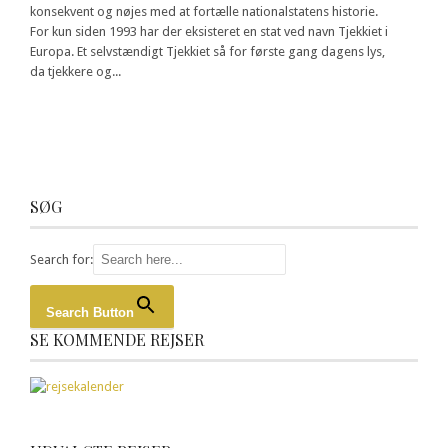
konsekvent og nøjes med at fortælle nationalstatens historie.
For kun siden 1993 har der eksisteret en stat ved navn Tjekkiet i
Europa. Et selvstændigt Tjekkiet så for første gang dagens lys,
da tjekkere og...
SØG
Search for:
Search Button
SE KOMMENDE REJSER