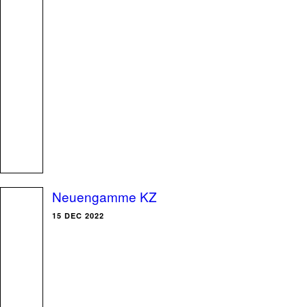
Neuengamme KZ
15 DEC 2022