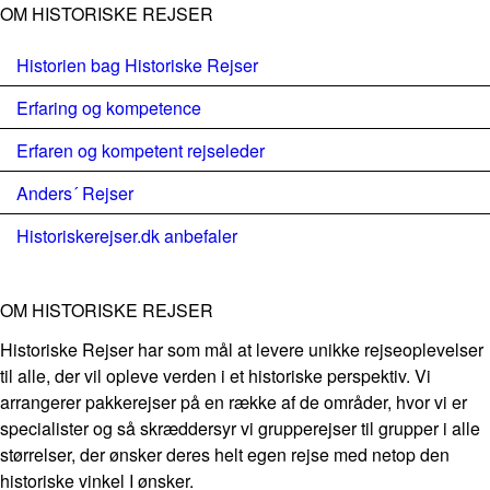
OM HISTORISKE REJSER
Historien bag Historiske Rejser
Erfaring og kompetence
Erfaren og kompetent rejseleder
Anders´ Rejser
Historiskerejser.dk anbefaler
OM HISTORISKE REJSER
Historiske Rejser har som mål at levere unikke rejseoplevelser
til alle, der vil opleve verden i et historiske perspektiv. Vi
arrangerer pakkerejser på en række af de områder, hvor vi er
specialister og så skræddersyr vi grupperejser til grupper i alle
størrelser, der ønsker deres helt egen rejse med netop den
historiske vinkel I ønsker.