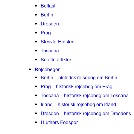
Belfast
Berlin
Dresden
Prag
Slesvig-Holsten
Toscana
Se alle artikler
Rejsebøger
Berlin – historisk rejsebog om Berlin
Prag – historisk rejsebog om Prag
Toscana – historisk rejsebog om Toscana
Irland – historisk rejsebog om Irland
Dresden – historisk rejsebog om Dresdens
I Luthers Fodspor