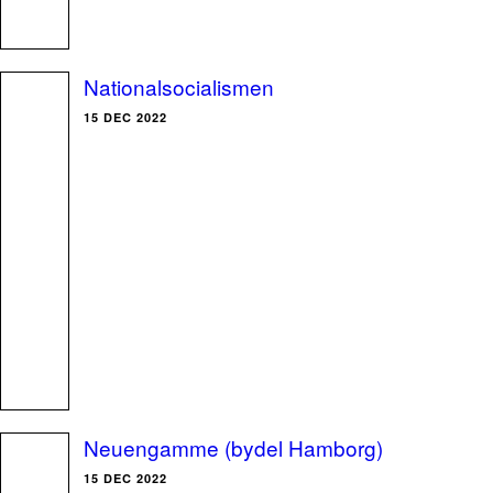
Nationalsocialismen
15 DEC 2022
Neuengamme (bydel Hamborg)
15 DEC 2022