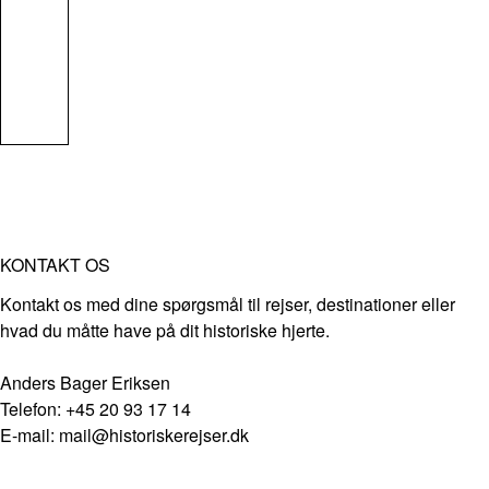
KONTAKT OS
Kontakt os med dine spørgsmål til rejser, destinationer eller
hvad du måtte have på dit historiske hjerte.
Anders Bager Eriksen
Telefon: +45 20 93 17 14
E-mail: mail@historiskerejser.dk