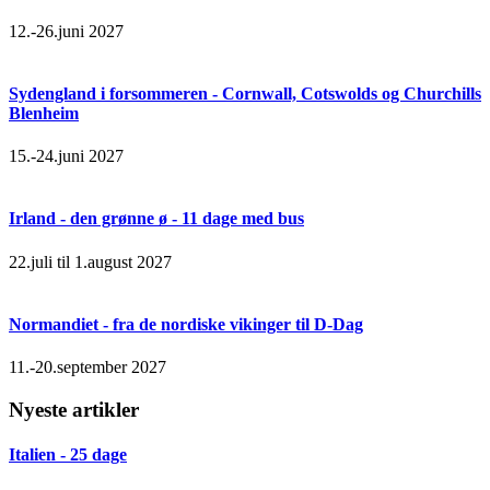
12.-26.juni 2027
Sydengland i forsommeren - Cornwall, Cotswolds og Churchills
Blenheim
15.-24.juni 2027
Irland - den grønne ø - 11 dage med bus
22.juli til 1.august 2027
Normandiet - fra de nordiske vikinger til D-Dag
11.-20.september 2027
Nyeste artikler
Italien - 25 dage