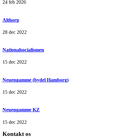
24 feb 2026
Althorp
28 dec 2022
Nationalsocialismen
15 dec 2022
Neuengamme (bydel Hamborg)
15 dec 2022
Neuengamme KZ
15 dec 2022
Kontakt os