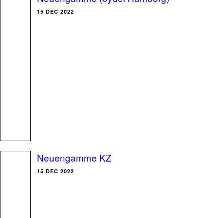
15 DEC 2022
Neuengamme KZ
15 DEC 2022