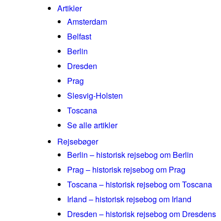
Artikler
Amsterdam
Belfast
Berlin
Dresden
Prag
Slesvig-Holsten
Toscana
Se alle artikler
Rejsebøger
Berlin – historisk rejsebog om Berlin
Prag – historisk rejsebog om Prag
Toscana – historisk rejsebog om Toscana
Irland – historisk rejsebog om Irland
Dresden – historisk rejsebog om Dresdens