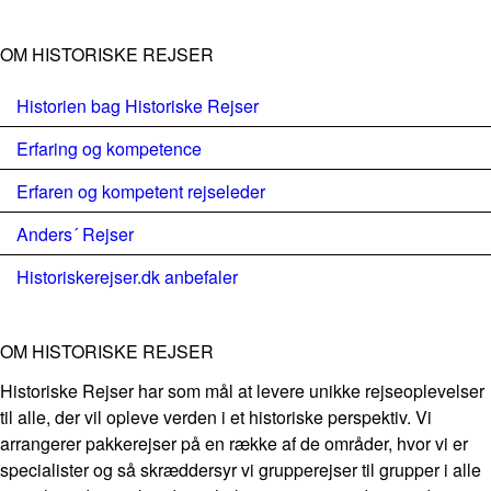
OM HISTORISKE REJSER
Historien bag Historiske Rejser
Erfaring og kompetence
Erfaren og kompetent rejseleder
Anders´ Rejser
Historiskerejser.dk anbefaler
OM HISTORISKE REJSER
Historiske Rejser har som mål at levere unikke rejseoplevelser
til alle, der vil opleve verden i et historiske perspektiv. Vi
arrangerer pakkerejser på en række af de områder, hvor vi er
specialister og så skræddersyr vi grupperejser til grupper i alle