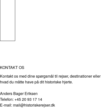
KONTAKT OS
Kontakt os med dine spørgsmål til rejser, destinationer eller
hvad du måtte have på dit historiske hjerte.
Anders Bager Eriksen
Telefon: +45 20 93 17 14
E-mail: mail@historiskerejser.dk