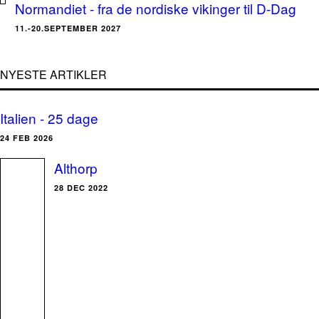
Normandiet - fra de nordiske vikinger til D-Dag
11.-20.SEPTEMBER 2027
NYESTE ARTIKLER
Italien - 25 dage
24 FEB 2026
Althorp
28 DEC 2022