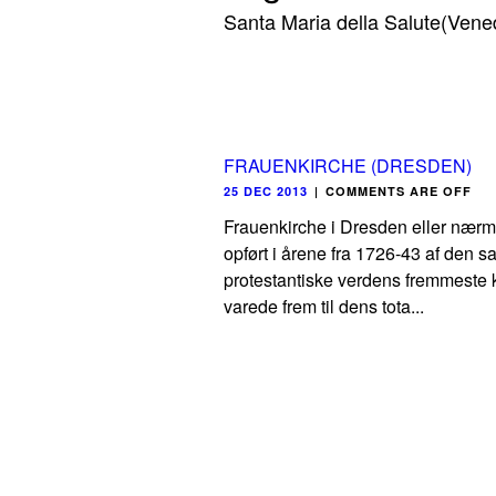
Santa Maria della Salute(Vene
FRAUENKIRCHE (DRESDEN)
25 DEC 2013
|
COMMENTS ARE OFF
Frauenkirche i Dresden eller nærm
opført i årene fra 1726-43 af den s
protestantiske verdens fremmeste 
varede frem til dens tota...