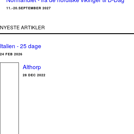
11.-20.SEPTEMBER 2027
NYESTE ARTIKLER
Italien - 25 dage
24 FEB 2026
Althorp
28 DEC 2022