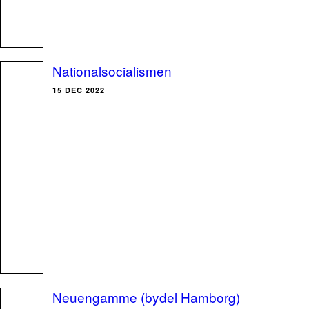
Nationalsocialismen
15 DEC 2022
Neuengamme (bydel Hamborg)