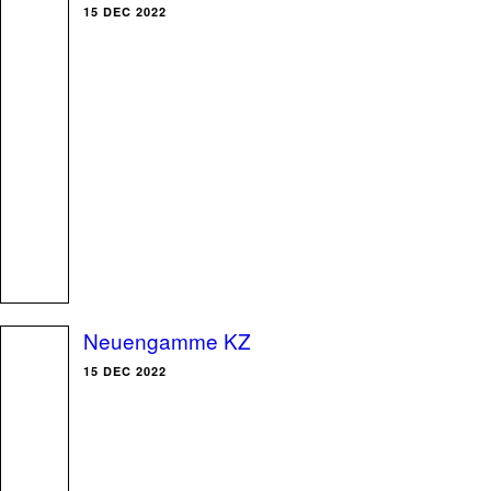
15 DEC 2022
Neuengamme KZ
15 DEC 2022