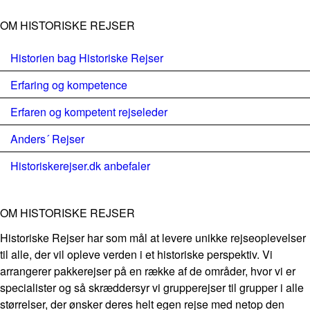
OM HISTORISKE REJSER
Historien bag Historiske Rejser
Erfaring og kompetence
Erfaren og kompetent rejseleder
Anders´ Rejser
Historiskerejser.dk anbefaler
OM HISTORISKE REJSER
Historiske Rejser har som mål at levere unikke rejseoplevelser
til alle, der vil opleve verden i et historiske perspektiv. Vi
arrangerer pakkerejser på en række af de områder, hvor vi er
specialister og så skræddersyr vi grupperejser til grupper i alle
størrelser, der ønsker deres helt egen rejse med netop den