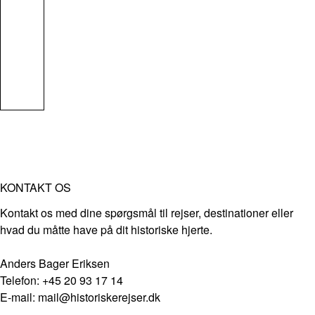
KONTAKT OS
Kontakt os med dine spørgsmål til rejser, destinationer eller
hvad du måtte have på dit historiske hjerte.
Anders Bager Eriksen
Telefon: +45 20 93 17 14
E-mail: mail@historiskerejser.dk