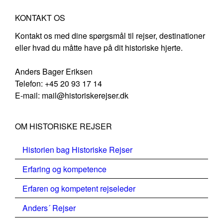
KONTAKT OS
Kontakt os med dine spørgsmål til rejser, destinationer
eller hvad du måtte have på dit historiske hjerte.
Anders Bager Eriksen
Telefon: +45 20 93 17 14
E-mail: mail@historiskerejser.dk
OM HISTORISKE REJSER
Historien bag Historiske Rejser
Erfaring og kompetence
Erfaren og kompetent rejseleder
Anders´ Rejser