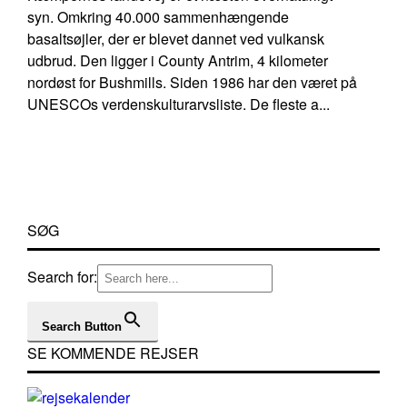
syn. Omkring 40.000 sammenhængende
basaltsøjler, der er blevet dannet ved vulkansk
udbrud. Den ligger i County Antrim, 4 kilometer
nordøst for Bushmills. Siden 1986 har den været på
UNESCOs verdenskulturarvsliste. De fleste a...
SØG
Search for:
Search Button
SE KOMMENDE REJSER