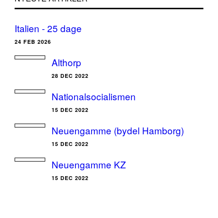
Italien - 25 dage
24 FEB 2026
Althorp
28 DEC 2022
Nationalsocialismen
15 DEC 2022
Neuengamme (bydel Hamborg)
15 DEC 2022
Neuengamme KZ
15 DEC 2022