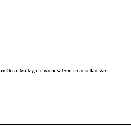
gissør Oscar Martay, der var ansat ved de amerikanske