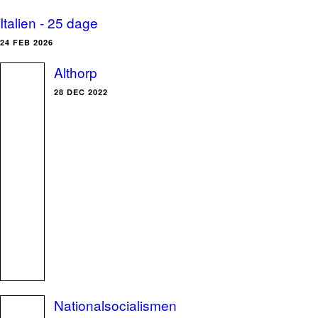
Italien - 25 dage
24 FEB 2026
Althorp
28 DEC 2022
Nationalsocialismen