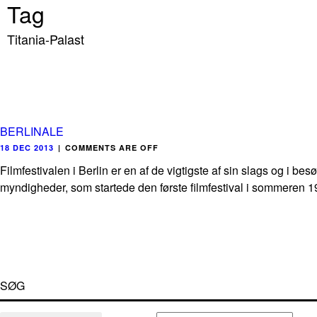
Tag
Titania-Palast
BERLINALE
18 DEC 2013
|
COMMENTS ARE OFF
Filmfestivalen i Berlin er en af de vigtigste af sin slags og i 
myndigheder, som startede den første filmfestival i sommeren 1
SØG