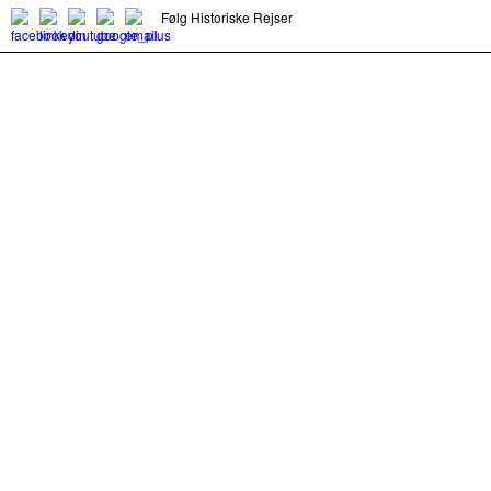
Følg Historiske Rejser