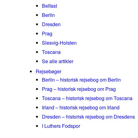
Belfast
Berlin
Dresden
Prag
Slesvig-Holsten
Toscana
Se alle artikler
Rejsebøger
Berlin – historisk rejsebog om Berlin
Prag – historisk rejsebog om Prag
Toscana – historisk rejsebog om Toscana
Irland – historisk rejsebog om Irland
Dresden – historisk rejsebog om Dresdens
I Luthers Fodspor