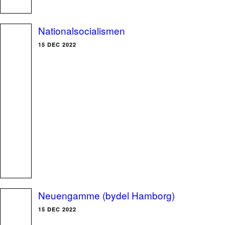
Nationalsocialismen
15 DEC 2022
Neuengamme (bydel Hamborg)
15 DEC 2022