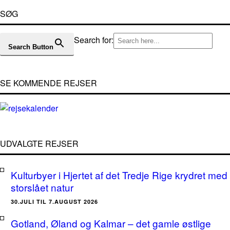
SØG
Search for:
Search Button
SE KOMMENDE REJSER
UDVALGTE REJSER
Kulturbyer i Hjertet af det Tredje Rige krydret med
storslået natur
30.JULI TIL 7.AUGUST 2026
Gotland, Øland og Kalmar – det gamle østlige