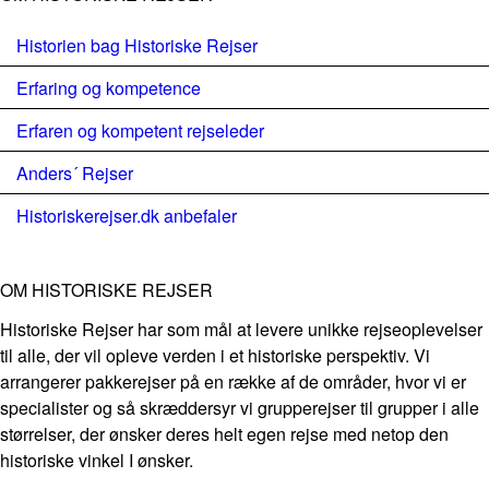
Historien bag Historiske Rejser
Erfaring og kompetence
Erfaren og kompetent rejseleder
Anders´ Rejser
Historiskerejser.dk anbefaler
OM HISTORISKE REJSER
Historiske Rejser har som mål at levere unikke rejseoplevelser
til alle, der vil opleve verden i et historiske perspektiv. Vi
arrangerer pakkerejser på en række af de områder, hvor vi er
specialister og så skræddersyr vi grupperejser til grupper i alle
størrelser, der ønsker deres helt egen rejse med netop den
historiske vinkel I ønsker.