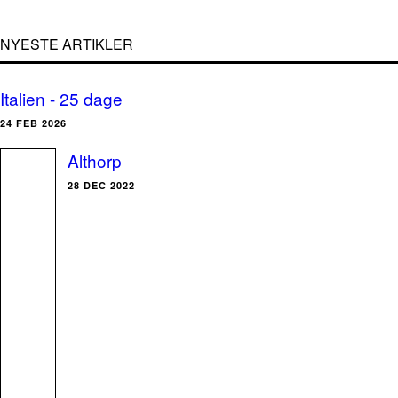
NYESTE ARTIKLER
Italien - 25 dage
24 FEB 2026
Althorp
28 DEC 2022