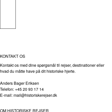
KONTAKT OS
Kontakt os med dine spørgsmål til rejser, destinationer eller
hvad du måtte have på dit historiske hjerte.
Anders Bager Eriksen
Telefon: +45 20 93 17 14
E-mail: mail@historiskerejser.dk
OM HISTORISKE REJSER