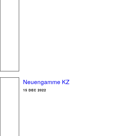
Neuengamme KZ
15 DEC 2022