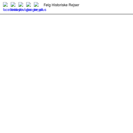
Følg Historiske Rejser