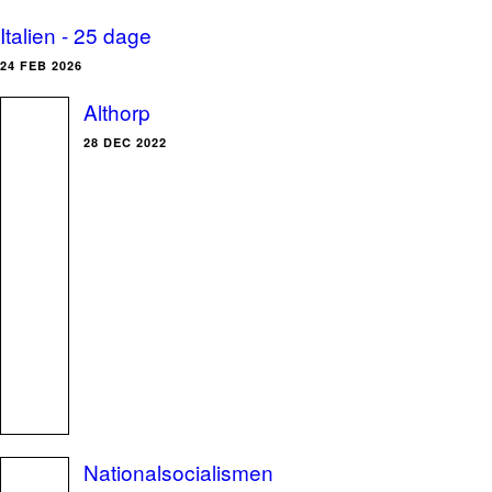
Italien - 25 dage
24 FEB 2026
Althorp
28 DEC 2022
Nationalsocialismen