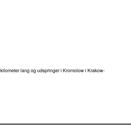
8 kilometer lang og udspringer i Kromolow i Krakow-