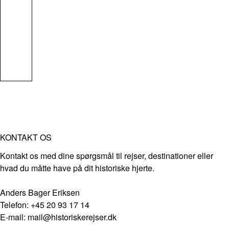
KONTAKT OS
Kontakt os med dine spørgsmål til rejser, destinationer eller
hvad du måtte have på dit historiske hjerte.
Anders Bager Eriksen
Telefon: +45 20 93 17 14
E-mail: mail@historiskerejser.dk