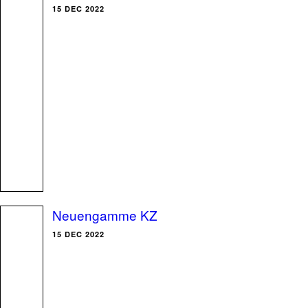
15 DEC 2022
Neuengamme KZ
15 DEC 2022