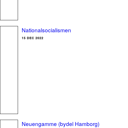
Nationalsocialismen
15 DEC 2022
Neuengamme (bydel Hamborg)