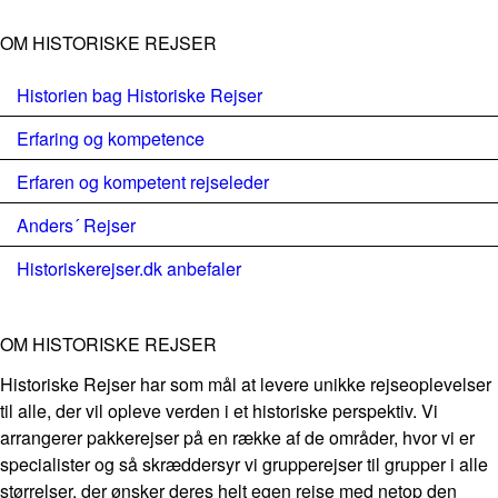
OM HISTORISKE REJSER
Historien bag Historiske Rejser
Erfaring og kompetence
Erfaren og kompetent rejseleder
Anders´ Rejser
Historiskerejser.dk anbefaler
OM HISTORISKE REJSER
Historiske Rejser har som mål at levere unikke rejseoplevelser
til alle, der vil opleve verden i et historiske perspektiv. Vi
arrangerer pakkerejser på en række af de områder, hvor vi er
specialister og så skræddersyr vi grupperejser til grupper i alle
størrelser, der ønsker deres helt egen rejse med netop den